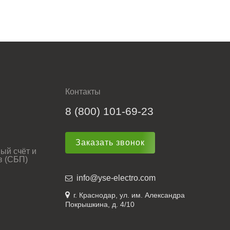
Контакты
8 (800) 101-69-23
Заказать звонок
ый счёт и
в (СБП)
info@yse-electro.com
г. Краснодар, ул. им. Александра
Покрышкина, д. 4/10