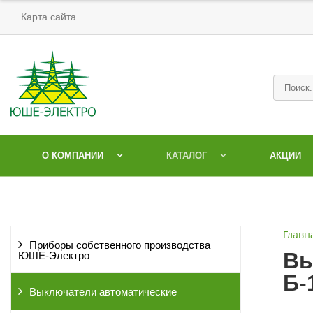
Карта сайта
О КОМПАНИИ
КАТАЛОГ
АКЦИИ
Главн
Приборы собственного производства
Вы
ЮШЕ-Электро
Б-
Выключатели автоматические