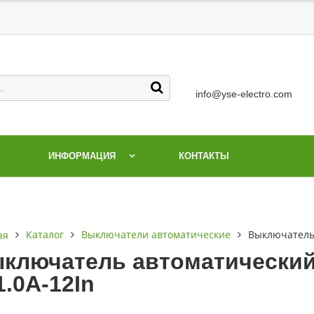
info@yse-electro.com
ИНФОРМАЦИЯ
КОНТАКТЫ
Каталог
Выключатели автоматические
Выключатель 
ая
ключатель автоматический
1.0А-12In