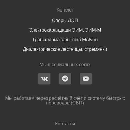
Каталог
Опоры ЛЭП
Электрокарандаши ЭИМ, ЭИМ-М
Трансформаторы тока MAK-ru
Диэлектрические лестницы, стремянки
Мы в социальных сетях
Мы работаем через расчётный счёт и систему быстрых
переводов (СБП)
Контакты