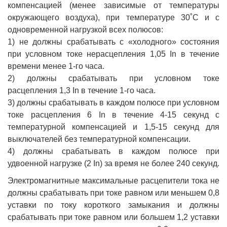
компенсацией (менее зависимые от температуры
окружающего воздуха), при температуре 30˚С и с
одновременной нагрузкой всех полюсов:
1) не должны срабатывать с «холодного» состояния
при условном токе нерасцепления 1,05 In в течение
времени менее 1-го часа.
2) должны срабатывать при условном токе
расцепления 1,3 In в течение 1-го часа.
3) должны срабатывать в каждом полюсе при условном
токе расцепления 6 In в течение 4-15 секунд с
температурной компенсацией и 1,5-15 секунд для
выключателей без температурной компенсации.
4) должны срабатывать в каждом полюсе при
удвоенной нагрузке (2 In) за время не более 240 секунд.
Электромагнитные максимальные расцепители тока не
должны срабатывать при токе равном или меньшем 0,8
уставки по току короткого замыкания и должны
срабатывать при токе равном или большем 1,2 уставки