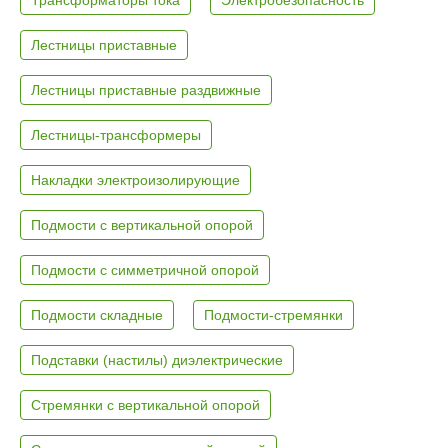
Лестницы приставные
Лестницы приставные раздвижные
Лестницы-трансформеры
Накладки электроизолирующие
Подмости с вертикальной опорой
Подмости с симметричной опорой
Подмости складные
Подмости-стремянки
Подставки (настилы) диэлектрические
Стремянки с вертикальной опорой