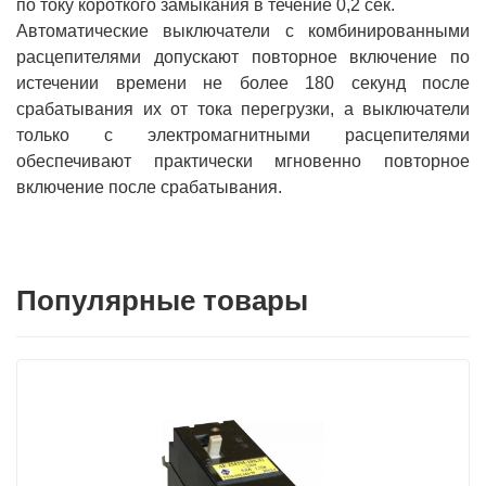
по току короткого замыкания в течение 0,2 сек.
Автоматические выключатели с комбинированными
расцепителями допускают повторное включение по
истечении времени не более 180 секунд после
срабатывания их от тока перегрузки, а выключатели
только с электромагнитными расцепителями
обеспечивают практически мгновенно повторное
включение после срабатывания.
Популярные товары