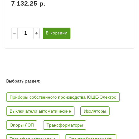
7 132.25
р.
В корзину
Выбрать раздел:
Приборы собственного производства ЮШЕ-Электро
Выключатели автоматические
Изоляторы
Опоры ЛЭП
Трансформаторы
Трансформаторы тока
Электробезопасность