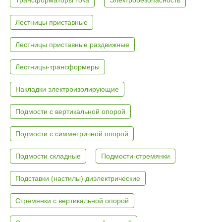
Лестницы приставные
Лестницы приставные раздвижные
Лестницы-трансформеры
Накладки электроизолирующие
Подмости с вертикальной опорой
Подмости с симметричной опорой
Подмости складные
Подмости-стремянки
Подставки (настилы) диэлектрические
Стремянки с вертикальной опорой