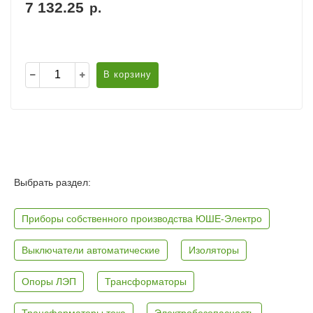
7 132.25
р.
В корзину
Выбрать раздел:
Приборы собственного производства ЮШЕ-Электро
Выключатели автоматические
Изоляторы
Опоры ЛЭП
Трансформаторы
Трансформаторы тока
Электробезопасность