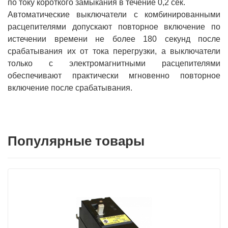
по току короткого замыкания в течение 0,2 сек.
Автоматические выключатели с комбинированными
расцепителями допускают повторное включение по
истечении времени не более 180 секунд после
срабатывания их от тока перегрузки, а выключатели
только с электромагнитными расцепителями
обеспечивают практически мгновенно повторное
включение после срабатывания.
Популярные товары