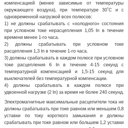
компенсацией (менее зависимые от температуры
окружающего воздуха), при температуре 30˚С и с
одновременной нагрузкой всех полюсов:
1) не должны срабатывать с «холодного» состояния
при условном токе нерасцепления 1,05 In в течение
времени менее 1-го часа.
2) должны срабатывать при условном токе
расцепления 1,3 In в течение 1-го часа.
3) должны срабатывать в каждом полюсе при условном
токе расцепления 6 In в течение 4-15 секунд с
температурной компенсацией и 1,5-15 секунд для
выключателей без температурной компенсации.
4) должны срабатывать в каждом полюсе при
удвоенной нагрузке (2 In) за время не более 240 секунд.
Электромагнитные максимальные расцепители тока не
должны срабатывать при токе равном или меньшем 0,8
уставки по току короткого замыкания и должны
срабатывать при токе равном или большем 1,2 уставки