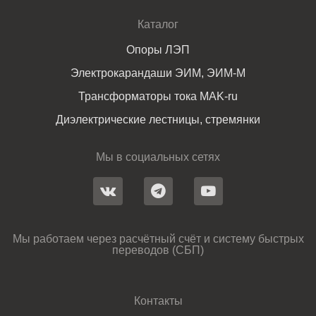
Каталог
Опоры ЛЭП
Электрокарандаши ЭИМ, ЭИМ-М
Трансформаторы тока MAK-ru
Диэлектрические лестницы, стремянки
Мы в социальных сетях
Мы работаем через расчётный счёт и систему быстрых
переводов (СБП)
Контакты