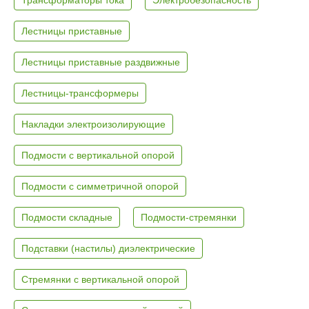
Лестницы приставные
Лестницы приставные раздвижные
Лестницы-трансформеры
Накладки электроизолирующие
Подмости с вертикальной опорой
Подмости с симметричной опорой
Подмости складные
Подмости-стремянки
Подставки (настилы) диэлектрические
Стремянки с вертикальной опорой