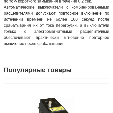
по току короткого замыкания в течение 0,2 сек.
Автоматические выключатели с комбинированными
расцепителями допускают повторное включение по
истечении времени не более 180 секунд после
срабатывания их от тока перегрузки, а выключатели
только с электромагнитными расцепителями
обеспечивают практически мгновенно повторное
включение после срабатывания.
Популярные товары