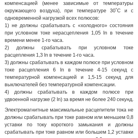
компенсацией (менее зависимые от температуры
окружающего воздуха), при температуре 30˚С и с
одновременной нагрузкой всех полюсов:
1) не должны срабатывать с «холодного» состояния
при условном токе нерасцепления 1,05 In в течение
времени менее 1-го часа.
2) должны срабатывать при условном токе
расцепления 1,3 In в течение 1-го часа.
3) должны срабатывать в каждом полюсе при условном
токе расцепления 6 In в течение 4-15 секунд с
температурной компенсацией и 1,5-15 секунд для
выключателей без температурной компенсации.
4) должны срабатывать в каждом полюсе при
удвоенной нагрузке (2 In) за время не более 240 секунд.
Электромагнитные максимальные расцепители тока не
должны срабатывать при токе равном или меньшем 0,8
уставки по току короткого замыкания и должны
срабатывать при токе равном или большем 1,2 уставки