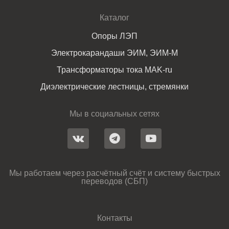
Каталог
Опоры ЛЭП
Электрокарандаши ЭИМ, ЭИМ-М
Трансформаторы тока MAK-ru
Диэлектрические лестницы, стремянки
Мы в социальных сетях
Мы работаем через расчётный счёт и систему быстрых
переводов (СБП)
Контакты