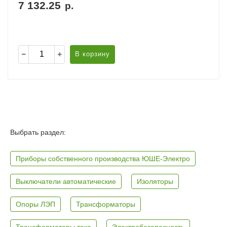
7 132.25
р.
В корзину
Выбрать раздел:
Приборы собственного производства ЮШЕ-Электро
Выключатели автоматические
Изоляторы
Опоры ЛЭП
Трансформаторы
Трансформаторы тока
Электробезопасность