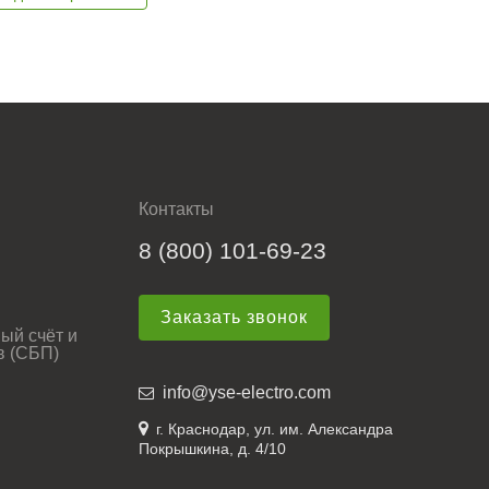
Контакты
8 (800) 101-69-23
Заказать звонок
ый счёт и
в (СБП)
info@yse-electro.com
г. Краснодар, ул. им. Александра
Покрышкина, д. 4/10