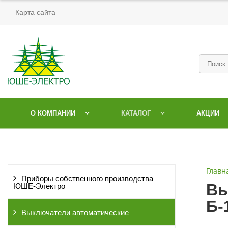
Карта сайта
О КОМПАНИИ
КАТАЛОГ
АКЦИИ
Главн
Приборы собственного производства
Вы
ЮШЕ-Электро
Б-
Выключатели автоматические