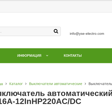
info@yse-electro.com
ИНФОРМАЦИЯ
КОНТАКТЫ
Каталог
Выключатели автоматические
Выключатель
ая
ключатель автоматический
16А-12InНР220AC/DC