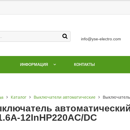
info@yse-electro.com
ИНФОРМАЦИЯ
КОНТАКТЫ
Каталог
Выключатели автоматические
Выключатель 
ая
ключатель автоматический
1.6А-12InНР220AC/DC