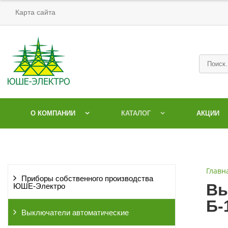
Карта сайта
О КОМПАНИИ
КАТАЛОГ
АКЦИИ
Главн
Приборы собственного производства
Вы
ЮШЕ-Электро
Б-
Выключатели автоматические