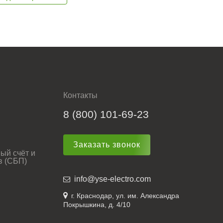
Контакты
8 (800) 101-69-23
Заказать звонок
ый счёт и
в (СБП)
info@yse-electro.com
г. Краснодар, ул. им. Александра
Покрышкина, д. 4/10