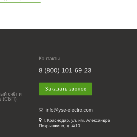
Контакты
8 (800) 101-69-23
Заказать звонок
ый счёт и
в (СБП)
info@yse-electro.com
г. Краснодар, ул. им. Александра
Покрышкина, д. 4/10