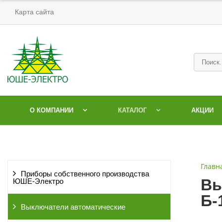
Карта сайта
О КОМПАНИИ
КАТАЛОГ
АКЦИИ
Главн
Приборы собственного производства
Вы
ЮШЕ-Электро
Б-
Выключатели автоматические