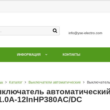
info@yse-electro.com
ИНФОРМАЦИЯ
КОНТАКТЫ
Каталог
Выключатели автоматические
Выключатель 
ая
ключатель автоматический
1.0А-12InНР380AC/DC