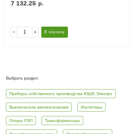
7 132.25
р.
В корзину
Выбрать раздел:
Приборы собственного производства ЮШЕ-Электро
Выключатели автоматические
Изоляторы
Опоры ЛЭП
Трансформаторы
Трансформаторы тока
Электробезопасность