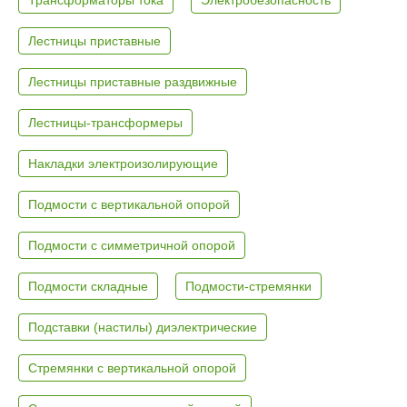
Лестницы приставные
Лестницы приставные раздвижные
Лестницы-трансформеры
Накладки электроизолирующие
Подмости с вертикальной опорой
Подмости с симметричной опорой
Подмости складные
Подмости-стремянки
Подставки (настилы) диэлектрические
Стремянки с вертикальной опорой