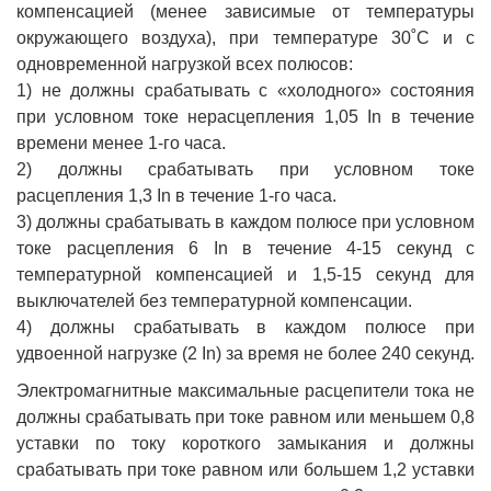
компенсацией (менее зависимые от температуры
окружающего воздуха), при температуре 30˚С и с
одновременной нагрузкой всех полюсов:
1) не должны срабатывать с «холодного» состояния
при условном токе нерасцепления 1,05 In в течение
времени менее 1-го часа.
2) должны срабатывать при условном токе
расцепления 1,3 In в течение 1-го часа.
3) должны срабатывать в каждом полюсе при условном
токе расцепления 6 In в течение 4-15 секунд с
температурной компенсацией и 1,5-15 секунд для
выключателей без температурной компенсации.
4) должны срабатывать в каждом полюсе при
удвоенной нагрузке (2 In) за время не более 240 секунд.
Электромагнитные максимальные расцепители тока не
должны срабатывать при токе равном или меньшем 0,8
уставки по току короткого замыкания и должны
срабатывать при токе равном или большем 1,2 уставки