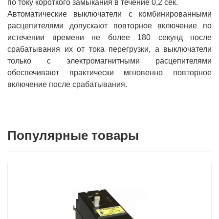
по току короткого замыкания в течение 0,2 сек.
Автоматические выключатели с комбинированными
расцепителями допускают повторное включение по
истечении времени не более 180 секунд после
срабатывания их от тока перегрузки, а выключатели
только с электромагнитными расцепителями
обеспечивают практически мгновенно повторное
включение после срабатывания.
Популярные товары