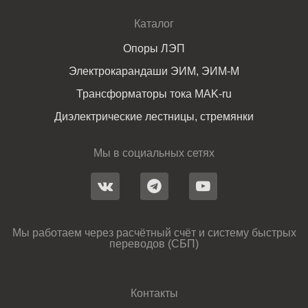
Каталог
Опоры ЛЭП
Электрокарандаши ЭИМ, ЭИМ-М
Трансформаторы тока MAK-ru
Диэлектрические лестницы, стремянки
Мы в социальных сетях
Мы работаем через расчётный счёт и систему быстрых
переводов (СБП)
Контакты