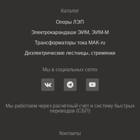
Каталог
Опоры ЛЭП
Электрокарандаши ЭИМ, ЭИМ-М
Трансформаторы тока MAK-ru
Диэлектрические лестницы, стремянки
Мы в социальных сетях
Мы работаем через расчётный счёт и систему быстрых
переводов (СБП)
Контакты