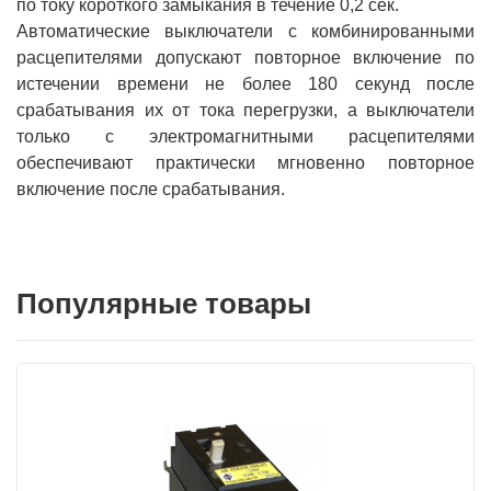
по току короткого замыкания в течение 0,2 сек.
Автоматические выключатели с комбинированными
расцепителями допускают повторное включение по
истечении времени не более 180 секунд после
срабатывания их от тока перегрузки, а выключатели
только с электромагнитными расцепителями
обеспечивают практически мгновенно повторное
включение после срабатывания.
Популярные товары