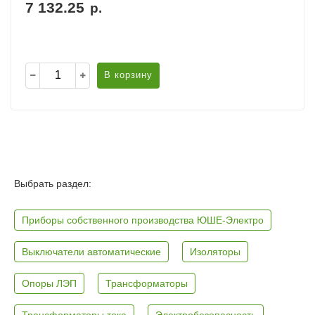
7 132.25
р.
В корзину
Выбрать раздел:
Приборы собственного производства ЮШЕ-Электро
Выключатели автоматические
Изоляторы
Опоры ЛЭП
Трансформаторы
Трансформаторы тока
Электробезопасность