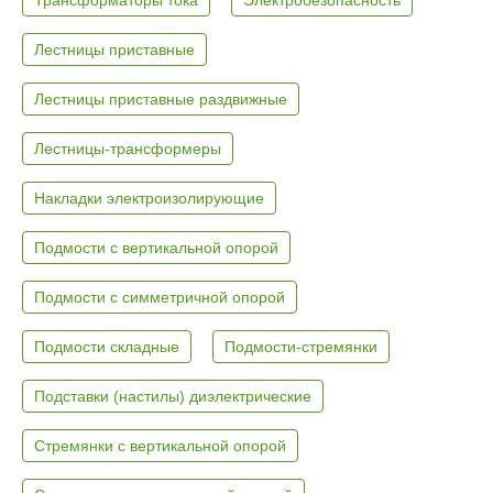
Лестницы приставные
Лестницы приставные раздвижные
Лестницы-трансформеры
Накладки электроизолирующие
Подмости с вертикальной опорой
Подмости с симметричной опорой
Подмости складные
Подмости-стремянки
Подставки (настилы) диэлектрические
Стремянки с вертикальной опорой