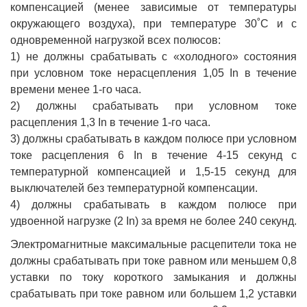
компенсацией (менее зависимые от температуры
окружающего воздуха), при температуре 30˚С и с
одновременной нагрузкой всех полюсов:
1) не должны срабатывать с «холодного» состояния
при условном токе нерасцепления 1,05 In в течение
времени менее 1-го часа.
2) должны срабатывать при условном токе
расцепления 1,3 In в течение 1-го часа.
3) должны срабатывать в каждом полюсе при условном
токе расцепления 6 In в течение 4-15 секунд с
температурной компенсацией и 1,5-15 секунд для
выключателей без температурной компенсации.
4) должны срабатывать в каждом полюсе при
удвоенной нагрузке (2 In) за время не более 240 секунд.
Электромагнитные максимальные расцепители тока не
должны срабатывать при токе равном или меньшем 0,8
уставки по току короткого замыкания и должны
срабатывать при токе равном или большем 1,2 уставки