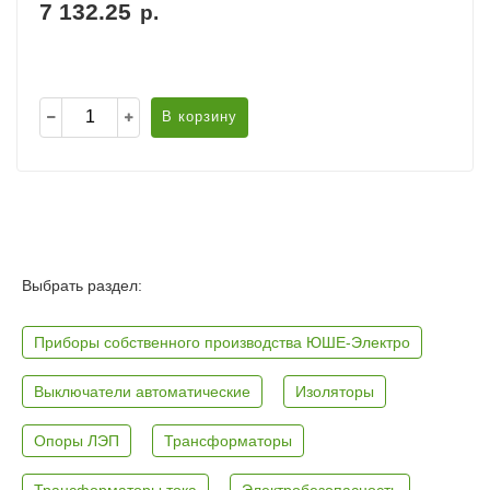
7 132.25
р.
В корзину
Выбрать раздел:
Приборы собственного производства ЮШЕ-Электро
Выключатели автоматические
Изоляторы
Опоры ЛЭП
Трансформаторы
Трансформаторы тока
Электробезопасность