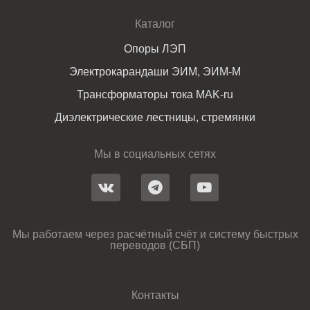
Каталог
Опоры ЛЭП
Электрокарандаши ЭИМ, ЭИМ-М
Трансформаторы тока MAK-ru
Диэлектрические лестницы, стремянки
Мы в социальных сетях
Мы работаем через расчётный счёт и систему быстрых
переводов (СБП)
Контакты