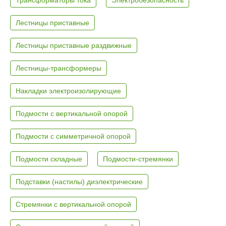
Лестницы приставные
Лестницы приставные раздвижные
Лестницы-трансформеры
Накладки электроизолирующие
Подмости с вертикальной опорой
Подмости с симметричной опорой
Подмости складные
Подмости-стремянки
Подставки (настилы) диэлектрические
Стремянки с вертикальной опорой