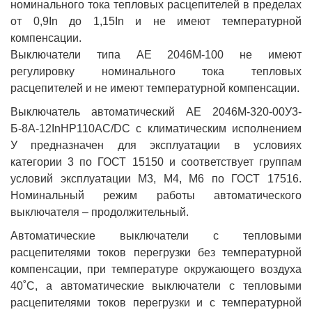
номинального тока тепловых расцепителей в пределах
от 0,9In до 1,15In и не имеют температурной
компенсации.
Выключатели типа АЕ 2046М-100 не имеют
регулировку номинального тока тепловых
расцепителей и не имеют температурной компенсации.
Выключатель автоматический АЕ 2046М-320-00У3-
Б-8А-12InНР110AC/DC с климатическим исполнением
У предназначен для эксплуатации в условиях
категории 3 по ГОСТ 15150 и соответствует группам
условий эксплуатации М3, М4, М6 по ГОСТ 17516.
Номинальный режим работы автоматического
выключателя – продолжительный.
Автоматические выключатели с тепловыми
расцепителями токов перегрузки без температурной
компенсации, при температуре окружающего воздуха
40˚С, а автоматические выключатели с тепловыми
расцепителями токов перегрузки и с температурной