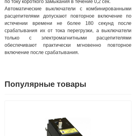
по току короткого замыкания в течение 0,2 сек.
Автоматические выключатели с комбинированными
расцепителями допускают повторное включение по
истечении времени не более 180 секунд после
срабатывания их от тока перегрузки, а выключатели
только с электромагнитными расцепителями
обеспечивают практически мгновенно повторное
включение после срабатывания.
Популярные товары