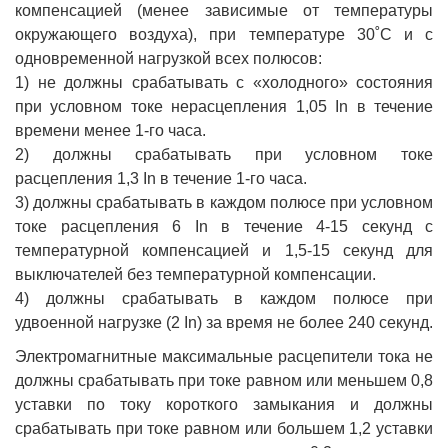
компенсацией (менее зависимые от температуры
окружающего воздуха), при температуре 30˚С и с
одновременной нагрузкой всех полюсов:
1) не должны срабатывать с «холодного» состояния
при условном токе нерасцепления 1,05 In в течение
времени менее 1-го часа.
2) должны срабатывать при условном токе
расцепления 1,3 In в течение 1-го часа.
3) должны срабатывать в каждом полюсе при условном
токе расцепления 6 In в течение 4-15 секунд с
температурной компенсацией и 1,5-15 секунд для
выключателей без температурной компенсации.
4) должны срабатывать в каждом полюсе при
удвоенной нагрузке (2 In) за время не более 240 секунд.
Электромагнитные максимальные расцепители тока не
должны срабатывать при токе равном или меньшем 0,8
уставки по току короткого замыкания и должны
срабатывать при токе равном или большем 1,2 уставки