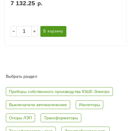
7 132.25
р.
В корзину
Выбрать раздел:
Приборы собственного производства ЮШЕ-Электро
Выключатели автоматические
Изоляторы
Опоры ЛЭП
Трансформаторы
Трансформаторы тока
Электробезопасность