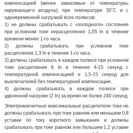
компенсацией (менее зависимые от температуры
окружающего воздуха), при температуре 30˚С и с
одновременной нагрузкой всех полюсов:
1) не должны срабатывать с «холодного» состояния
при условном токе нерасцепления 1,05 In в течение
времени менее 1-го часа.
2) должны срабатывать при условном токе
расцепления 1,3 In в течение 1-го часа.
3) должны срабатывать в каждом полюсе при условном
токе расцепления 6 In в течение 4-15 секунд с
температурной компенсацией и 1,5-15 секунд для
выключателей без температурной компенсации.
4) должны срабатывать в каждом полюсе при
удвоенной нагрузке (2 In) за время не более 240 секунд.
Электромагнитные максимальные расцепители тока не
должны срабатывать при токе равном или меньшем 0,8
уставки по току короткого замыкания и должны
срабатывать при токе равном или большем 1,2 уставки