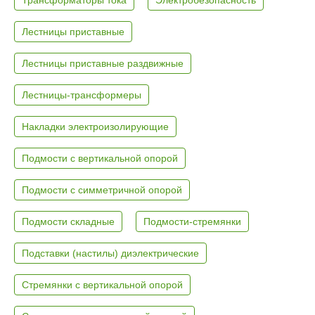
Лестницы приставные
Лестницы приставные раздвижные
Лестницы-трансформеры
Накладки электроизолирующие
Подмости с вертикальной опорой
Подмости с симметричной опорой
Подмости складные
Подмости-стремянки
Подставки (настилы) диэлектрические
Стремянки с вертикальной опорой