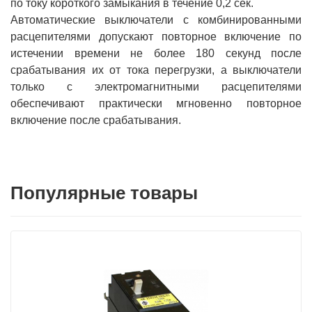
по току короткого замыкания в течение 0,2 сек.
Автоматические выключатели с комбинированными
расцепителями допускают повторное включение по
истечении времени не более 180 секунд после
срабатывания их от тока перегрузки, а выключатели
только с электромагнитными расцепителями
обеспечивают практически мгновенно повторное
включение после срабатывания.
Популярные товары