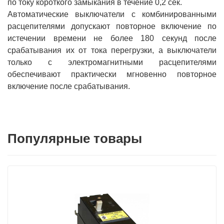
по току короткого замыкания в течение 0,2 сек.
Автоматические выключатели с комбинированными
расцепителями допускают повторное включение по
истечении времени не более 180 секунд после
срабатывания их от тока перегрузки, а выключатели
только с электромагнитными расцепителями
обеспечивают практически мгновенно повторное
включение после срабатывания.
Популярные товары