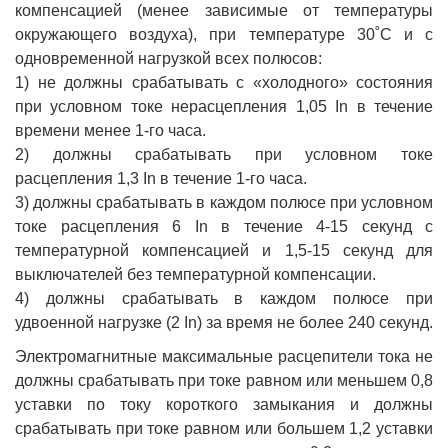
компенсацией (менее зависимые от температуры
окружающего воздуха), при температуре 30˚С и с
одновременной нагрузкой всех полюсов:
1) не должны срабатывать с «холодного» состояния
при условном токе нерасцепления 1,05 In в течение
времени менее 1-го часа.
2) должны срабатывать при условном токе
расцепления 1,3 In в течение 1-го часа.
3) должны срабатывать в каждом полюсе при условном
токе расцепления 6 In в течение 4-15 секунд с
температурной компенсацией и 1,5-15 секунд для
выключателей без температурной компенсации.
4) должны срабатывать в каждом полюсе при
удвоенной нагрузке (2 In) за время не более 240 секунд.
Электромагнитные максимальные расцепители тока не
должны срабатывать при токе равном или меньшем 0,8
уставки по току короткого замыкания и должны
срабатывать при токе равном или большем 1,2 уставки