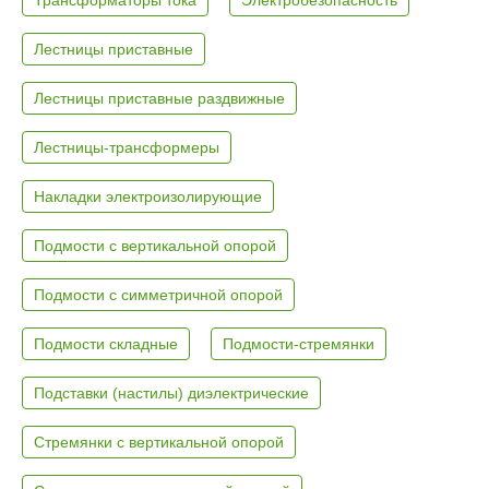
Лестницы приставные
Лестницы приставные раздвижные
Лестницы-трансформеры
Накладки электроизолирующие
Подмости с вертикальной опорой
Подмости с симметричной опорой
Подмости складные
Подмости-стремянки
Подставки (настилы) диэлектрические
Стремянки с вертикальной опорой