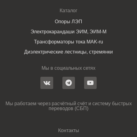
Каталог
Опоры ЛЭП
Электрокарандаши ЭИМ, ЭИМ-М
Трансформаторы тока MAK-ru
Диэлектрические лестницы, стремянки
Мы в социальных сетях
Мы работаем через расчётный счёт и систему быстрых
переводов (СБП)
Контакты