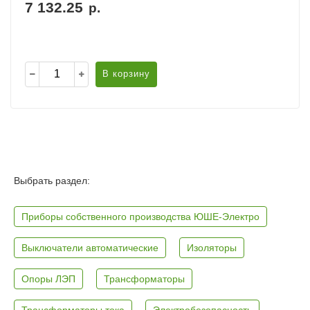
7 132.25
р.
В корзину
Выбрать раздел:
Приборы собственного производства ЮШЕ-Электро
Выключатели автоматические
Изоляторы
Опоры ЛЭП
Трансформаторы
Трансформаторы тока
Электробезопасность