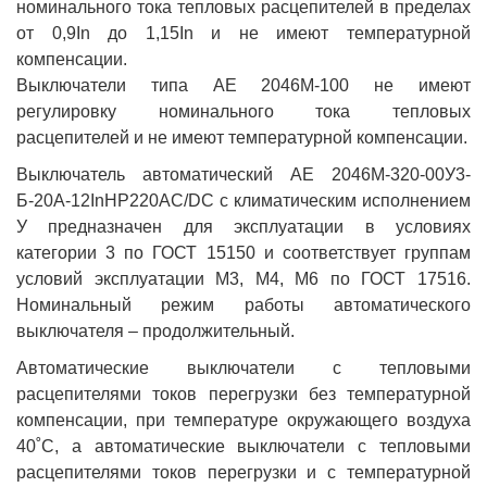
номинального тока тепловых расцепителей в пределах
от 0,9In до 1,15In и не имеют температурной
компенсации.
Выключатели типа АЕ 2046М-100 не имеют
регулировку номинального тока тепловых
расцепителей и не имеют температурной компенсации.
Выключатель автоматический АЕ 2046М-320-00У3-
Б-20А-12InНР220AC/DC с климатическим исполнением
У предназначен для эксплуатации в условиях
категории 3 по ГОСТ 15150 и соответствует группам
условий эксплуатации М3, М4, М6 по ГОСТ 17516.
Номинальный режим работы автоматического
выключателя – продолжительный.
Автоматические выключатели с тепловыми
расцепителями токов перегрузки без температурной
компенсации, при температуре окружающего воздуха
40˚С, а автоматические выключатели с тепловыми
расцепителями токов перегрузки и с температурной