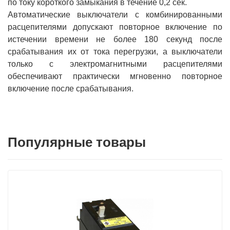
по току короткого замыкания в течение 0,2 сек.
Автоматические выключатели с комбинированными
расцепителями допускают повторное включение по
истечении времени не более 180 секунд после
срабатывания их от тока перегрузки, а выключатели
только с электромагнитными расцепителями
обеспечивают практически мгновенно повторное
включение после срабатывания.
Популярные товары