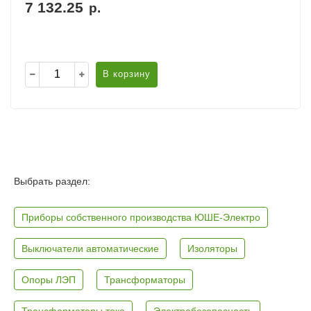
7 132.25
р.
В корзину
Выбрать раздел:
Приборы собственного производства ЮШЕ-Электро
Выключатели автоматические
Изоляторы
Опоры ЛЭП
Трансформаторы
Трансформаторы тока
Электробезопасность