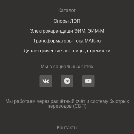
Каталог
Опоры ЛЭП
Электрокарандаши ЭИМ, ЭИМ-М
Трансформаторы тока MAK-ru
Диэлектрические лестницы, стремянки
Мы в социальных сетях
Мы работаем через расчётный счёт и систему быстрых
переводов (СБП)
Контакты