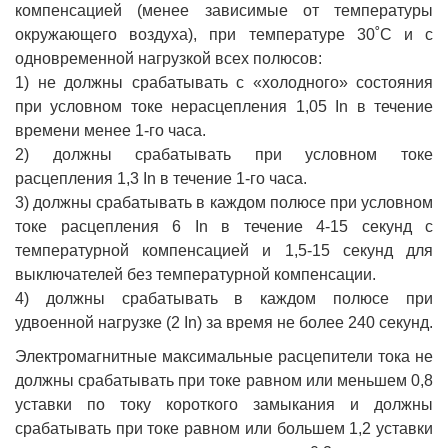
компенсацией (менее зависимые от температуры
окружающего воздуха), при температуре 30˚С и с
одновременной нагрузкой всех полюсов:
1) не должны срабатывать с «холодного» состояния
при условном токе нерасцепления 1,05 In в течение
времени менее 1-го часа.
2) должны срабатывать при условном токе
расцепления 1,3 In в течение 1-го часа.
3) должны срабатывать в каждом полюсе при условном
токе расцепления 6 In в течение 4-15 секунд с
температурной компенсацией и 1,5-15 секунд для
выключателей без температурной компенсации.
4) должны срабатывать в каждом полюсе при
удвоенной нагрузке (2 In) за время не более 240 секунд.
Электромагнитные максимальные расцепители тока не
должны срабатывать при токе равном или меньшем 0,8
уставки по току короткого замыкания и должны
срабатывать при токе равном или большем 1,2 уставки