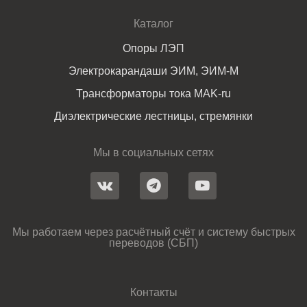
Каталог
Опоры ЛЭП
Электрокарандаши ЭИМ, ЭИМ-М
Трансформаторы тока MAK-ru
Диэлектрические лестницы, стремянки
Мы в социальных сетях
Мы работаем через расчётный счёт и систему быстрых
переводов (СБП)
Контакты