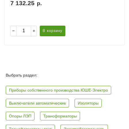
7 132.25
р.
В корзину
Выбрать раздел:
Приборы собственного производства ЮШЕ-Электро
Выключатели автоматические
Изоляторы
Опоры ЛЭП
Трансформаторы
Трансформаторы тока
Электробезопасность