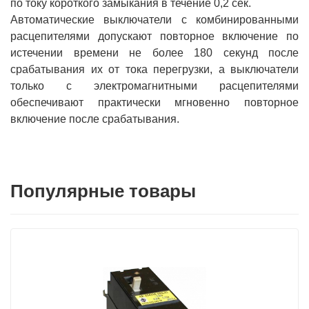
по току короткого замыкания в течение 0,2 сек.
Автоматические выключатели с комбинированными
расцепителями допускают повторное включение по
истечении времени не более 180 секунд после
срабатывания их от тока перегрузки, а выключатели
только с электромагнитными расцепителями
обеспечивают практически мгновенно повторное
включение после срабатывания.
Популярные товары