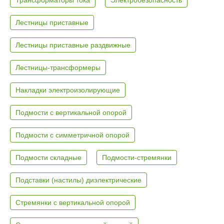
Лестницы приставные
Лестницы приставные раздвижные
Лестницы-трансформеры
Накладки электроизолирующие
Подмости с вертикальной опорой
Подмости с симметричной опорой
Подмости складные
Подмости-стремянки
Подставки (настилы) диэлектрические
Стремянки с вертикальной опорой