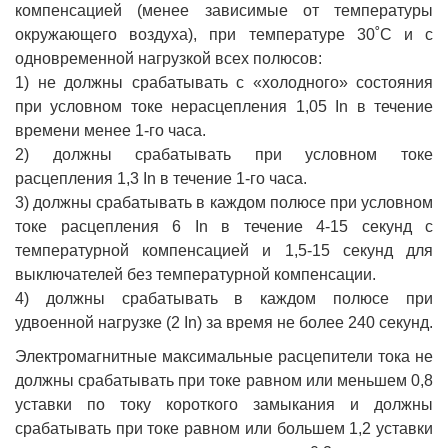
компенсацией (менее зависимые от температуры
окружающего воздуха), при температуре 30˚С и с
одновременной нагрузкой всех полюсов:
1) не должны срабатывать с «холодного» состояния
при условном токе нерасцепления 1,05 In в течение
времени менее 1-го часа.
2) должны срабатывать при условном токе
расцепления 1,3 In в течение 1-го часа.
3) должны срабатывать в каждом полюсе при условном
токе расцепления 6 In в течение 4-15 секунд с
температурной компенсацией и 1,5-15 секунд для
выключателей без температурной компенсации.
4) должны срабатывать в каждом полюсе при
удвоенной нагрузке (2 In) за время не более 240 секунд.
Электромагнитные максимальные расцепители тока не
должны срабатывать при токе равном или меньшем 0,8
уставки по току короткого замыкания и должны
срабатывать при токе равном или большем 1,2 уставки