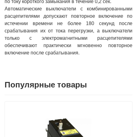
по току короткого замыкания в течение 0,2 сек.
Автоматические выключатели с комбинированными
расцепителями допускают повторное включение по
истечении времени не более 180 секунд после
срабатывания их от тока перегрузки, а выключатели
только с электромагнитными расцепителями
обеспечивают практически мгновенно повторное
включение после срабатывания.
Популярные товары