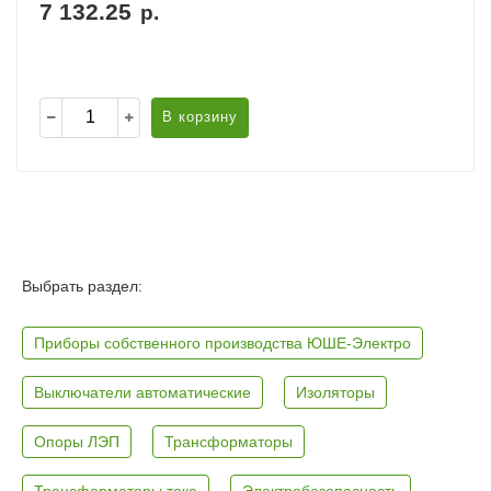
7 132.25
р.
В корзину
Выбрать раздел:
Приборы собственного производства ЮШЕ-Электро
Выключатели автоматические
Изоляторы
Опоры ЛЭП
Трансформаторы
Трансформаторы тока
Электробезопасность