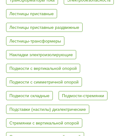
Лестницы приставные
Лестницы приставные раздвижные
Лестницы-трансформеры
Накладки электроизолирующие
Подмости с вертикальной опорой
Подмости с симметричной опорой
Подмости складные
Подмости-стремянки
Подставки (настилы) диэлектрические
Стремянки с вертикальной опорой