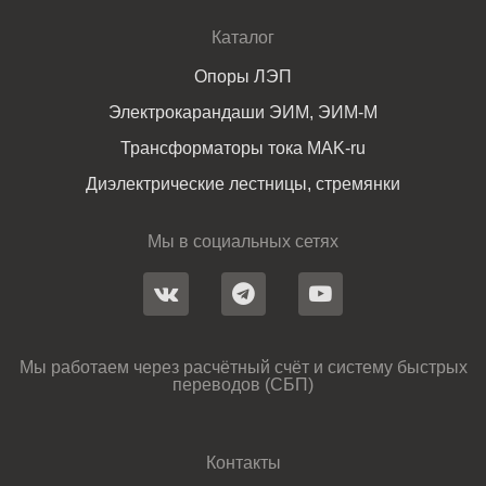
Каталог
Опоры ЛЭП
Электрокарандаши ЭИМ, ЭИМ-М
Трансформаторы тока MAK-ru
Диэлектрические лестницы, стремянки
Мы в социальных сетях
Мы работаем через расчётный счёт и систему быстрых
переводов (СБП)
Контакты