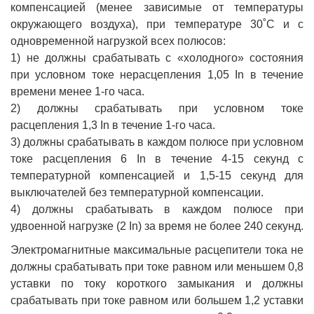
компенсацией (менее зависимые от температуры
окружающего воздуха), при температуре 30˚С и с
одновременной нагрузкой всех полюсов:
1) не должны срабатывать с «холодного» состояния
при условном токе нерасцепления 1,05 In в течение
времени менее 1-го часа.
2) должны срабатывать при условном токе
расцепления 1,3 In в течение 1-го часа.
3) должны срабатывать в каждом полюсе при условном
токе расцепления 6 In в течение 4-15 секунд с
температурной компенсацией и 1,5-15 секунд для
выключателей без температурной компенсации.
4) должны срабатывать в каждом полюсе при
удвоенной нагрузке (2 In) за время не более 240 секунд.
Электромагнитные максимальные расцепители тока не
должны срабатывать при токе равном или меньшем 0,8
уставки по току короткого замыкания и должны
срабатывать при токе равном или большем 1,2 уставки