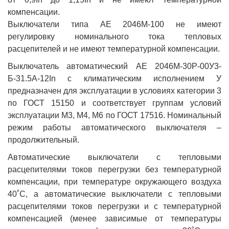
компенсации.
Выключатели типа АЕ 2046М-100 не имеют
регулировку номинального тока тепловых
расцепителей и не имеют температурной компенсации.
Выключатель автоматический АЕ 2046М-30Р-00У3-
Б-31.5А-12In с климатическим исполнением У
предназначен для эксплуатации в условиях категории 3
по ГОСТ 15150 и соответствует группам условий
эксплуатации М3, М4, М6 по ГОСТ 17516. Номинальный
режим работы автоматического выключателя –
продолжительный.
Автоматические выключатели с тепловыми
расцепителями токов перегрузки без температурной
компенсации, при температуре окружающего воздуха
40˚С, а автоматические выключатели с тепловыми
расцепителями токов перегрузки и с температурной
компенсацией (менее зависимые от температуры