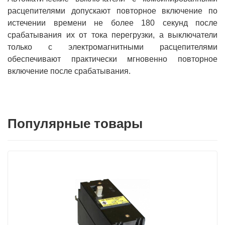
расцепителями допускают повторное включение по
истечении времени не более 180 секунд после
срабатывания их от тока перегрузки, а выключатели
только с электромагнитными расцепителями
обеспечивают практически мгновенно повторное
включение после срабатывания.
Популярные товары