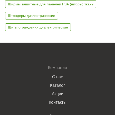
Ширмы защитные для панелей РЗА (шторы) ткань
Штендеры диэлектрические
Щиты ограждения диэлектрические
Компания
О нас
Каталог
Акции
Контакты