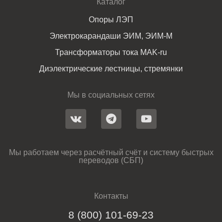
Каталог
Опоры ЛЭП
Электрокарандаши ЭИМ, ЭИМ-М
Трансформаторы тока MAK-ru
Диэлектрические лестницы, стремянки
Мы в социальных сетях
Мы работаем через расчётный счёт и систему быстрых
переводов (СБП)
Контакты
8 (800) 101-69-23