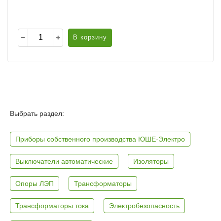
В корзину
Выбрать раздел:
Приборы собственного производства ЮШЕ-Электро
Выключатели автоматические
Изоляторы
Опоры ЛЭП
Трансформаторы
Трансформаторы тока
Электробезопасность