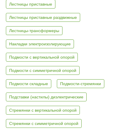
Лестницы приставные
Лестницы приставные раздвижные
Лестницы-трансформеры
Накладки электроизолирующие
Подмости с вертикальной опорой
Подмости с симметричной опорой
Подмости складные
Подмости-стремянки
Подставки (настилы) диэлектрические
Стремянки с вертикальной опорой
Стремянки с симметричной опорой