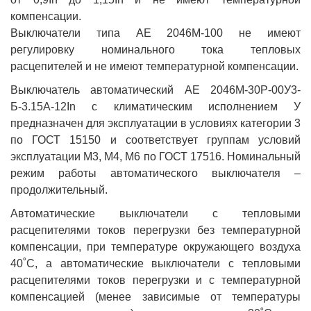
компенсации.
Выключатели типа АЕ 2046М-100 не имеют
регулировку номинального тока тепловых
расцепителей и не имеют температурной компенсации.
Выключатель автоматический АЕ 2046М-30Р-00У3-
Б-3.15А-12In с климатическим исполнением У
предназначен для эксплуатации в условиях категории 3
по ГОСТ 15150 и соответствует группам условий
эксплуатации М3, М4, М6 по ГОСТ 17516. Номинальный
режим работы автоматического выключателя –
продолжительный.
Автоматические выключатели с тепловыми
расцепителями токов перегрузки без температурной
компенсации, при температуре окружающего воздуха
40˚С, а автоматические выключатели с тепловыми
расцепителями токов перегрузки и с температурной
компенсацией (менее зависимые от температуры