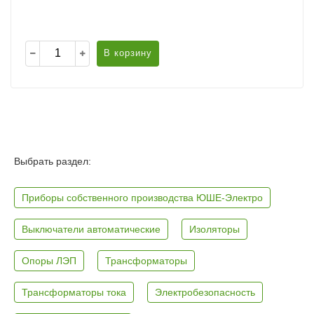
В корзину
Выбрать раздел:
Приборы собственного производства ЮШЕ-Электро
Выключатели автоматические
Изоляторы
Опоры ЛЭП
Трансформаторы
Трансформаторы тока
Электробезопасность