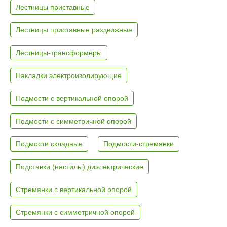
Лестницы приставные
Лестницы приставные раздвижные
Лестницы-трансформеры
Накладки электроизолирующие
Подмости с вертикальной опорой
Подмости с симметричной опорой
Подмости складные
Подмости-стремянки
Подставки (настилы) диэлектрические
Стремянки с вертикальной опорой
Стремянки с симметричной опорой