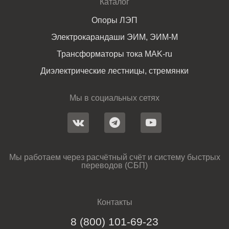
Каталог
Опоры ЛЭП
Электрокарандаши ЭИМ, ЭИМ-М
Трансформаторы тока MAK-ru
Диэлектрические лестницы, стремянки
Мы в социальных сетях
Мы работаем через расчётный счёт и систему быстрых
переводов (СБП)
Контакты
8 (800) 101-69-23