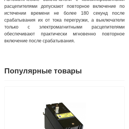
расцепителями допускают повторное включение по
истечении времени не более 180 секунд после
срабатывания их от тока перегрузки, а выключатели
только с электромагнитными расцепителями
обеспечивают практически мгновенно повторное
включение после срабатывания.
Популярные товары