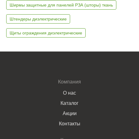
Ширмы защитные для панелей РЗА (шторы) ткань
Штендеры диэлектрические
Щиты ограждения диэлектрические
Компания
О нас
Каталог
Акции
Контакты