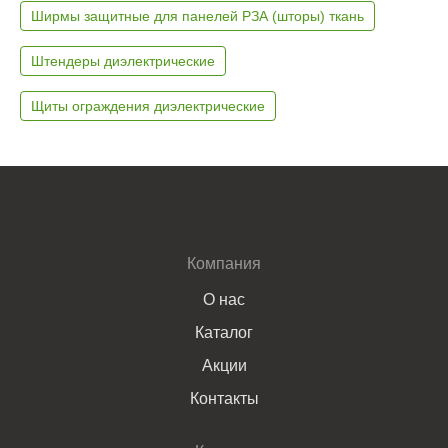
Ширмы защитные для панелей РЗА (шторы) ткань
Штендеры диэлектрические
Щиты ограждения диэлектрические
Компания
О нас
Каталог
Акции
Контакты