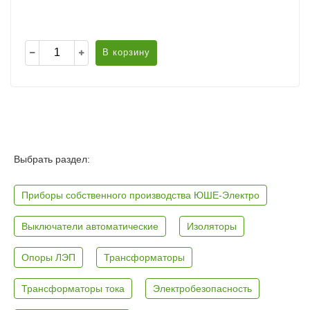
В корзину
Выбрать раздел:
Приборы собственного производства ЮШЕ-Электро
Выключатели автоматические
Изоляторы
Опоры ЛЭП
Трансформаторы
Трансформаторы тока
Электробезопасность