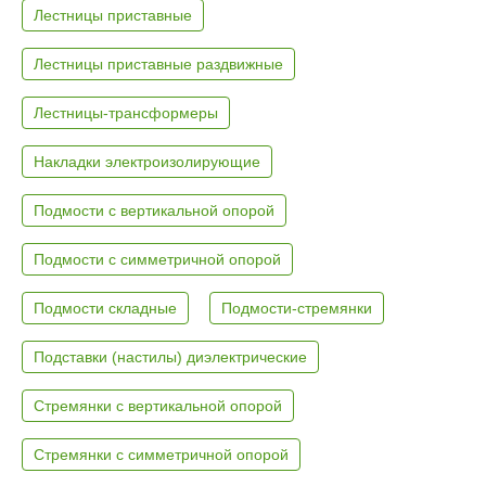
Лестницы приставные
Лестницы приставные раздвижные
Лестницы-трансформеры
Накладки электроизолирующие
Подмости с вертикальной опорой
Подмости с симметричной опорой
Подмости складные
Подмости-стремянки
Подставки (настилы) диэлектрические
Стремянки с вертикальной опорой
Стремянки с симметричной опорой