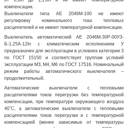
компенсации.
Выключатели типа АЕ 2046М-100 не имеют
регулировку номинального тока тепловых
расцепителей и не имеют температурной компенсации.
Выключатель автоматический АЕ 2046М-30Р-00У3-
Б-1.25А-12In с климатическим исполнением У
предназначен для эксплуатации в условиях категории 3
по ГОСТ 15150 и соответствует группам условий
эксплуатации М3, М4, М6 по ГОСТ 17516. Номинальный
режим работы автоматического выключателя –
продолжительный.
Автоматические выключатели с тепловыми
расцепителями токов перегрузки без температурной
компенсации, при температуре окружающего воздуха
40˚С, а автоматические выключатели с тепловыми
расцепителями токов перегрузки и с температурной
компенсацией (менее зависимые от температуры