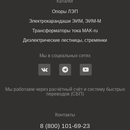
Каталог
Опоры ЛЭП
Электрокарандаши ЭИМ, ЭИМ-М
Трансформаторы тока MAK-ru
Диэлектрические лестницы, стремянки
Мы в социальных сетях
Мы работаем через расчётный счёт и систему быстрых
переводов (СБП)
Контакты
8 (800) 101-69-23