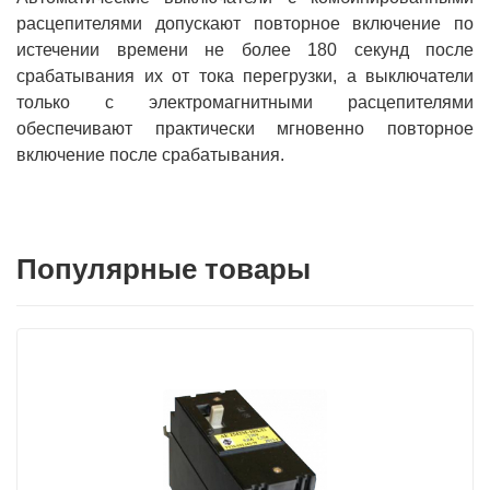
расцепителями допускают повторное включение по
истечении времени не более 180 секунд после
срабатывания их от тока перегрузки, а выключатели
только с электромагнитными расцепителями
обеспечивают практически мгновенно повторное
включение после срабатывания.
Популярные товары