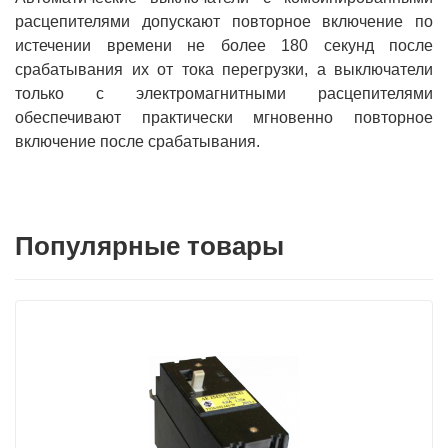
расцепителями допускают повторное включение по
истечении времени не более 180 секунд после
срабатывания их от тока перегрузки, а выключатели
только с электромагнитными расцепителями
обеспечивают практически мгновенно повторное
включение после срабатывания.
Популярные товары