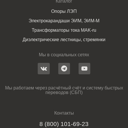
Каталог
Опоры ЛЭП
Электрокарандаши ЭИМ, ЭИМ-М
Трансформаторы тока MAK-ru
Диэлектрические лестницы, стремянки
Мы в социальных сетях
Мы работаем через расчётный счёт и систему быстрых
переводов (СБП)
Контакты
8 (800) 101-69-23