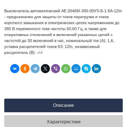
Выключатель автоматический АЕ 2046М-300-00У3-Б-1.6А-12In
- предназначен для защиты от токов перегрузки и токов
короткого замыкания в электрических цепях напряжением до
380 В переменного тока частоты 50,60 Гц, а также для
оперативных отключений и включений указанных цепей с
частотой до 30 включений в час, номинальный ток (А): 1,6,
уставка расцепителей токов КЗ: 12In, независимый
расцепитель (В): -/-/-
Описание
Характеристики