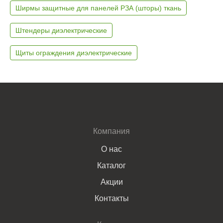
Ширмы защитные для панелей РЗА (шторы) ткань
Штендеры диэлектрические
Щиты ограждения диэлектрические
Компания
О нас
Каталог
Акции
Контакты