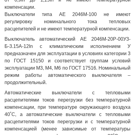
компенсации.
Выключатели типа АЕ 2046М-100 не имеют
регулировку номинального тока тепловых
расцепителей и не имеют температурной компенсации.
Выключатель автоматический АЕ 2046М-20Р-00У3-
Б-3.15А-12In с климатическим исполнением У
предназначен для эксплуатации в условиях категории 3
по ГОСТ 15150 и соответствует группам условий
эксплуатации М3, М4, М6 по ГОСТ 17516. Номинальный
режим работы автоматического выключателя –
продолжительный.
Автоматические выключатели с тепловыми
расцепителями токов перегрузки без температурной
компенсации, при температуре окружающего воздуха
40˚С, а автоматические выключатели с тепловыми
расцепителями токов перегрузки и с температурной
компенсацией (менее зависимые от температуры