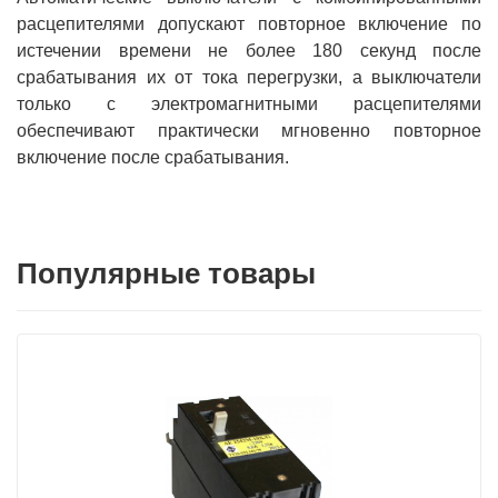
расцепителями допускают повторное включение по
истечении времени не более 180 секунд после
срабатывания их от тока перегрузки, а выключатели
только с электромагнитными расцепителями
обеспечивают практически мгновенно повторное
включение после срабатывания.
Популярные товары