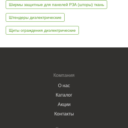
Ширмы защитные для панелей РЗА (шторы) ткань
Штендеры диэлектрические
Щиты ограждения диэлектрические
Компания
О нас
Каталог
Акции
Контакты