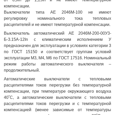
компенсации.
Выключатели типа АЕ 2046М-100 не имеют
регулировку номинального тока тепловых
расцепителей и не имеют температурной компенсации.
Выключатель автоматический АЕ 2046М-200-00У3-
Б-3.15А-12In с климатическим исполнением У
предназначен для эксплуатации в условиях категории 3
по ГОСТ 15150 и соответствует группам условий
эксплуатации М3, М4, М6 по ГОСТ 17516. Номинальный
режим работы автоматического выключателя –
продолжительный.
Автоматические выключатели с тепловыми
расцепителями токов перегрузки без температурной
компенсации, при температуре окружающего воздуха
40˚С, а автоматические выключатели с тепловыми
расцепителями токов перегрузки и с температурной
компенсацией (менее зависимые от температуры