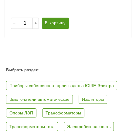
В корзину
Выбрать раздел:
Приборы собственного производства ЮШЕ-Электро
Выключатели автоматические
Изоляторы
Опоры ЛЭП
Трансформаторы
Трансформаторы тока
Электробезопасность