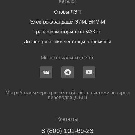
Каталог
Опоры ЛЭП
Электрокарандаши ЭИМ, ЭИМ-М
Трансформаторы тока MAK-ru
Диэлектрические лестницы, стремянки
Мы в социальных сетях
Мы работаем через расчётный счёт и систему быстрых
переводов (СБП)
Контакты
8 (800) 101-69-23