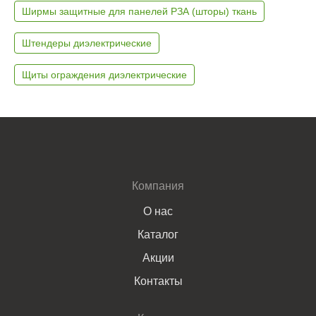
Ширмы защитные для панелей РЗА (шторы) ткань
Штендеры диэлектрические
Щиты ограждения диэлектрические
Компания
О нас
Каталог
Акции
Контакты