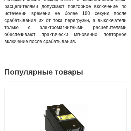
расцепителями допускают повторное включение по
истечении времени не более 180 секунд после
срабатывания их от тока перегрузки, а выключатели
только с электромагнитными расцепителями
обеспечивают практически мгновенно повторное
включение после срабатывания.
Популярные товары