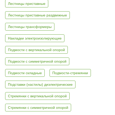
Лестницы приставные
Лестницы приставные раздвижные
Лестницы-трансформеры
Накладки электроизолирующие
Подмости с вертикальной опорой
Подмости с симметричной опорой
Подмости складные
Подмости-стремянки
Подставки (настилы) диэлектрические
Стремянки с вертикальной опорой
Стремянки с симметричной опорой