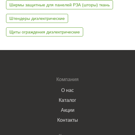
Ширмы защитные для панелей РЗА (шторы) ткань
Штендеры диэлектрические
Щиты ограждения диэлектрические
Компания
О нас
Каталог
Акции
Контакты