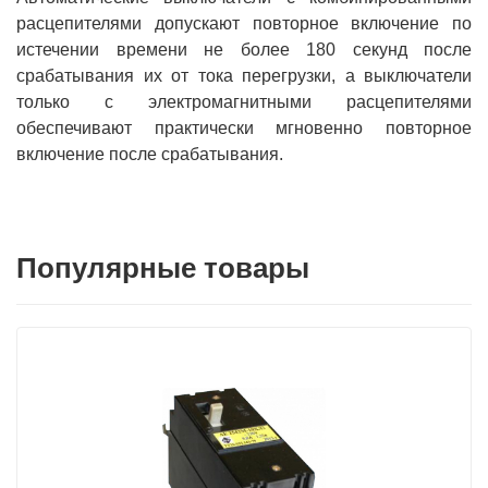
расцепителями допускают повторное включение по
истечении времени не более 180 секунд после
срабатывания их от тока перегрузки, а выключатели
только с электромагнитными расцепителями
обеспечивают практически мгновенно повторное
включение после срабатывания.
Популярные товары