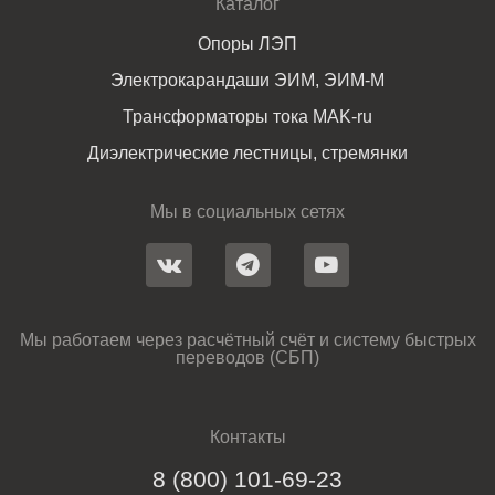
Каталог
Опоры ЛЭП
Электрокарандаши ЭИМ, ЭИМ-М
Трансформаторы тока MAK-ru
Диэлектрические лестницы, стремянки
Мы в социальных сетях
Мы работаем через расчётный счёт и систему быстрых
переводов (СБП)
Контакты
8 (800) 101-69-23