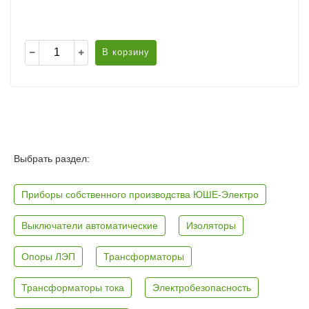
В корзину
Выбрать раздел:
Приборы собственного производства ЮШЕ-Электро
Выключатели автоматические
Изоляторы
Опоры ЛЭП
Трансформаторы
Трансформаторы тока
Электробезопасность