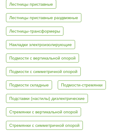
Лестницы приставные
Лестницы приставные раздвижные
Лестницы-трансформеры
Накладки электроизолирующие
Подмости с вертикальной опорой
Подмости с симметричной опорой
Подмости складные
Подмости-стремянки
Подставки (настилы) диэлектрические
Стремянки с вертикальной опорой
Стремянки с симметричной опорой