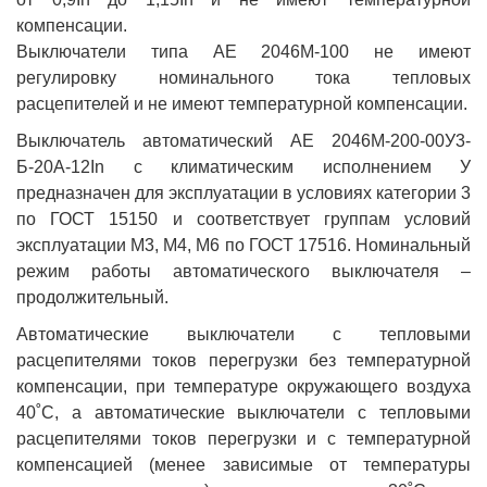
компенсации.
Выключатели типа АЕ 2046М-100 не имеют
регулировку номинального тока тепловых
расцепителей и не имеют температурной компенсации.
Выключатель автоматический АЕ 2046М-200-00У3-
Б-20А-12In с климатическим исполнением У
предназначен для эксплуатации в условиях категории 3
по ГОСТ 15150 и соответствует группам условий
эксплуатации М3, М4, М6 по ГОСТ 17516. Номинальный
режим работы автоматического выключателя –
продолжительный.
Автоматические выключатели с тепловыми
расцепителями токов перегрузки без температурной
компенсации, при температуре окружающего воздуха
40˚С, а автоматические выключатели с тепловыми
расцепителями токов перегрузки и с температурной
компенсацией (менее зависимые от температуры