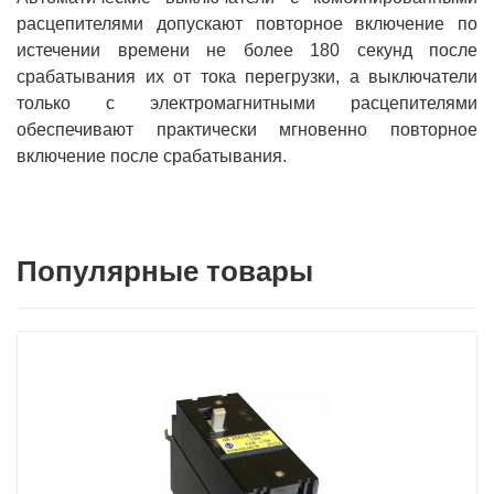
расцепителями допускают повторное включение по
истечении времени не более 180 секунд после
срабатывания их от тока перегрузки, а выключатели
только с электромагнитными расцепителями
обеспечивают практически мгновенно повторное
включение после срабатывания.
Популярные товары