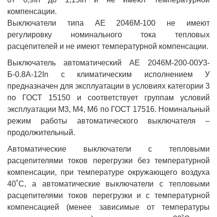
компенсации.
Выключатели типа АЕ 2046М-100 не имеют
регулировку номинального тока тепловых
расцепителей и не имеют температурной компенсации.
Выключатель автоматический АЕ 2046М-200-00У3-
Б-0.8А-12In с климатическим исполнением У
предназначен для эксплуатации в условиях категории 3
по ГОСТ 15150 и соответствует группам условий
эксплуатации М3, М4, М6 по ГОСТ 17516. Номинальный
режим работы автоматического выключателя –
продолжительный.
Автоматические выключатели с тепловыми
расцепителями токов перегрузки без температурной
компенсации, при температуре окружающего воздуха
40˚С, а автоматические выключатели с тепловыми
расцепителями токов перегрузки и с температурной
компенсацией (менее зависимые от температуры