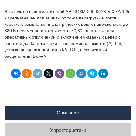
Выключатель автоматический АЕ 2046М-200-00У3-Б-0.8А-12In
- предназначен для защиты от токов перегрузки и токов
короткого замыкания в электрических цепях напряжением до
380 В переменного тока частоты 50,60 Гц, а также для
оперативных отключений и включений указанных цепей с
частотой до 30 включений в час, номинальный ток (А): 0,8,
уставка расцепителей токов КЗ: 12In, независимый
расцепитель (В): -/-/-
Описание
Характеристики