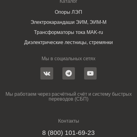
Каталог
Опоры ЛЭП
Электрокарандаши ЭИМ, ЭИМ-М
Трансформаторы тока MAK-ru
Диэлектрические лестницы, стремянки
Мы в социальных сетях
Мы работаем через расчётный счёт и систему быстрых
переводов (СБП)
Контакты
8 (800) 101-69-23