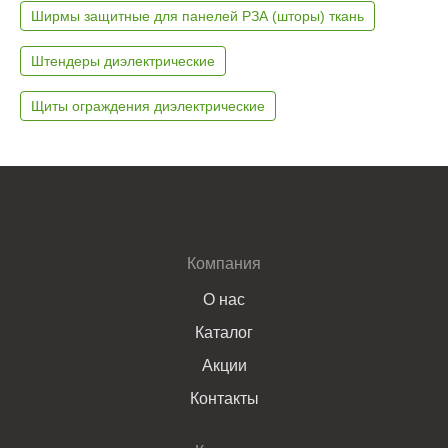
Ширмы защитные для панелей РЗА (шторы) ткань
Штендеры диэлектрические
Щиты ограждения диэлектрические
Компания
О нас
Каталог
Акции
Контакты