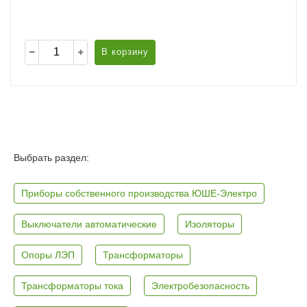
В корзину
Выбрать раздел:
Приборы собственного производства ЮШЕ-Электро
Выключатели автоматические
Изоляторы
Опоры ЛЭП
Трансформаторы
Трансформаторы тока
Электробезопасность