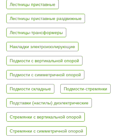
Лестницы приставные
Лестницы приставные раздвижные
Лестницы-трансформеры
Накладки электроизолирующие
Подмости с вертикальной опорой
Подмости с симметричной опорой
Подмости складные
Подмости-стремянки
Подставки (настилы) диэлектрические
Стремянки с вертикальной опорой
Стремянки с симметричной опорой