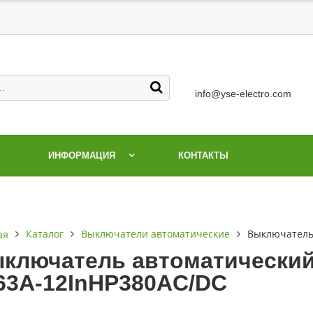
info@yse-electro.com
ИНФОРМАЦИЯ
КОНТАКТЫ
Каталог
Выключатели автоматические
Выключатель
ая
ключатель автоматический
63А-12InНР380AC/DC