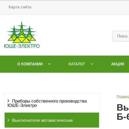
Карта сайта
О КОМПАНИИ
КАТАЛОГ
АКЦИИ
Главн
Приборы собственного производства
Вы
ЮШЕ-Электро
Б-
Выключатели автоматические