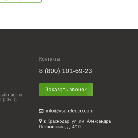
Контакты
8 (800) 101-69-23
Заказать звонок
ый счёт и
в (СБП)
info@yse-electro.com
г. Краснодар, ул. им. Александра
Покрышкина, д. 4/10