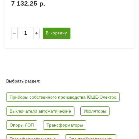
7 132.25
р.
В корзину
Выбрать раздел:
Приборы собственного производства ЮШЕ-Электро
Выключатели автоматические
Изоляторы
Опоры ЛЭП
Трансформаторы
Трансформаторы тока
Электробезопасность