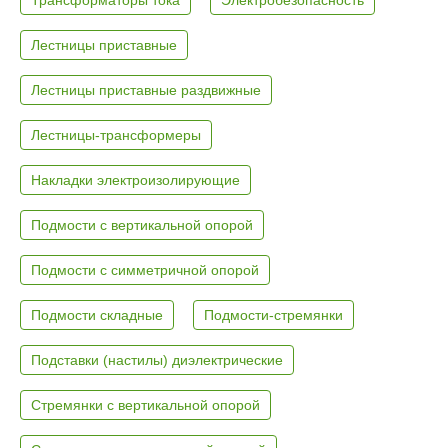
Лестницы приставные
Лестницы приставные раздвижные
Лестницы-трансформеры
Накладки электроизолирующие
Подмости с вертикальной опорой
Подмости с симметричной опорой
Подмости складные
Подмости-стремянки
Подставки (настилы) диэлектрические
Стремянки с вертикальной опорой