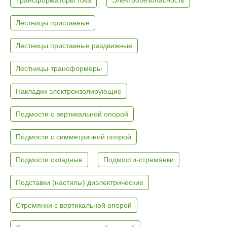
Лестницы приставные
Лестницы приставные раздвижные
Лестницы-трансформеры
Накладки электроизолирующие
Подмости с вертикальной опорой
Подмости с симметричной опорой
Подмости складные
Подмости-стремянки
Подставки (настилы) диэлектрические
Стремянки с вертикальной опорой