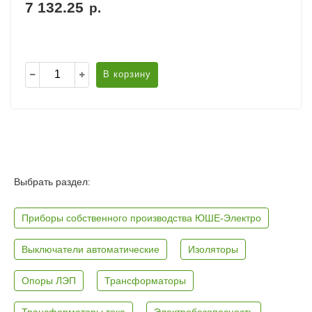
7 132.25
р.
В корзину
Выбрать раздел:
Приборы собственного производства ЮШЕ-Электро
Выключатели автоматические
Изоляторы
Опоры ЛЭП
Трансформаторы
Трансформаторы тока
Электробезопасность