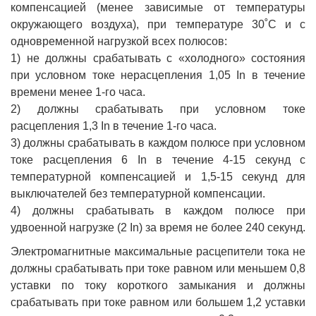
компенсацией (менее зависимые от температуры
окружающего воздуха), при температуре 30˚С и с
одновременной нагрузкой всех полюсов:
1) не должны срабатывать с «холодного» состояния
при условном токе нерасцепления 1,05 In в течение
времени менее 1-го часа.
2) должны срабатывать при условном токе
расцепления 1,3 In в течение 1-го часа.
3) должны срабатывать в каждом полюсе при условном
токе расцепления 6 In в течение 4-15 секунд с
температурной компенсацией и 1,5-15 секунд для
выключателей без температурной компенсации.
4) должны срабатывать в каждом полюсе при
удвоенной нагрузке (2 In) за время не более 240 секунд.
Электромагнитные максимальные расцепители тока не
должны срабатывать при токе равном или меньшем 0,8
уставки по току короткого замыкания и должны
срабатывать при токе равном или большем 1,2 уставки