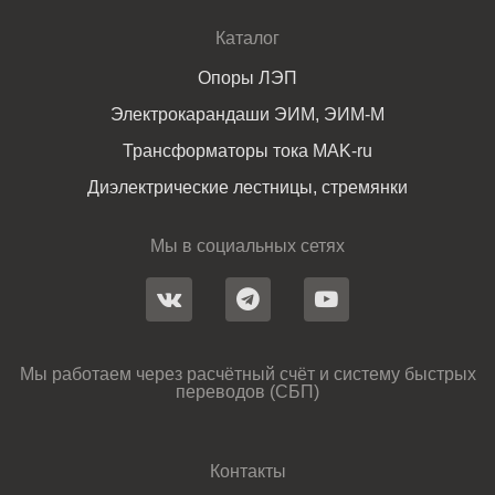
Каталог
Опоры ЛЭП
Электрокарандаши ЭИМ, ЭИМ-М
Трансформаторы тока MAK-ru
Диэлектрические лестницы, стремянки
Мы в социальных сетях
Мы работаем через расчётный счёт и систему быстрых
переводов (СБП)
Контакты