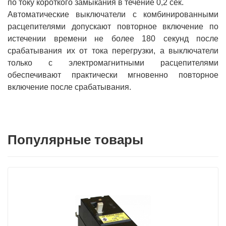
по току короткого замыкания в течение 0,2 сек.
Автоматические выключатели с комбинированными
расцепителями допускают повторное включение по
истечении времени не более 180 секунд после
срабатывания их от тока перегрузки, а выключатели
только с электромагнитными расцепителями
обеспечивают практически мгновенно повторное
включение после срабатывания.
Популярные товары