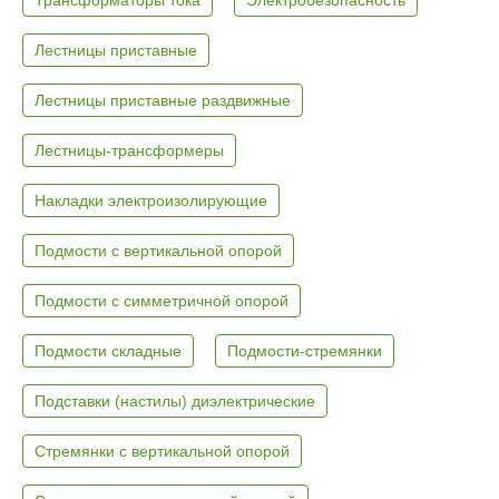
Лестницы приставные
Лестницы приставные раздвижные
Лестницы-трансформеры
Накладки электроизолирующие
Подмости с вертикальной опорой
Подмости с симметричной опорой
Подмости складные
Подмости-стремянки
Подставки (настилы) диэлектрические
Стремянки с вертикальной опорой