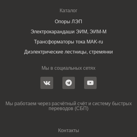
Каталог
Опоры ЛЭП
Электрокарандаши ЭИМ, ЭИМ-М
Трансформаторы тока MAK-ru
Диэлектрические лестницы, стремянки
Мы в социальных сетях
Мы работаем через расчётный счёт и систему быстрых
переводов (СБП)
Контакты