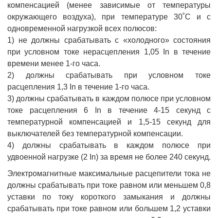
компенсацией (менее зависимые от температуры
окружающего воздуха), при температуре 30˚С и с
одновременной нагрузкой всех полюсов:
1) не должны срабатывать с «холодного» состояния
при условном токе нерасцепления 1,05 In в течение
времени менее 1-го часа.
2) должны срабатывать при условном токе
расцепления 1,3 In в течение 1-го часа.
3) должны срабатывать в каждом полюсе при условном
токе расцепления 6 In в течение 4-15 секунд с
температурной компенсацией и 1,5-15 секунд для
выключателей без температурной компенсации.
4) должны срабатывать в каждом полюсе при
удвоенной нагрузке (2 In) за время не более 240 секунд.
Электромагнитные максимальные расцепители тока не
должны срабатывать при токе равном или меньшем 0,8
уставки по току короткого замыкания и должны
срабатывать при токе равном или большем 1,2 уставки