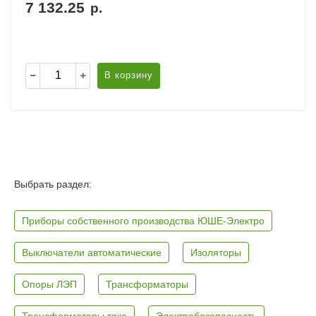
7 132.25
р.
В корзину
Выбрать раздел:
Приборы собственного производства ЮШЕ-Электро
Выключатели автоматические
Изоляторы
Опоры ЛЭП
Трансформаторы
Трансформаторы тока
Электробезопасность