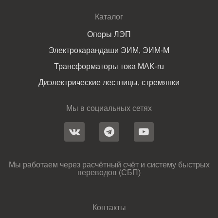
Каталог
Опоры ЛЭП
Электрокарандаши ЭИМ, ЭИМ-М
Трансформаторы тока MAK-ru
Диэлектрические лестницы, стремянки
Мы в социальных сетях
Мы работаем через расчётный счёт и систему быстрых
переводов (СБП)
Контакты