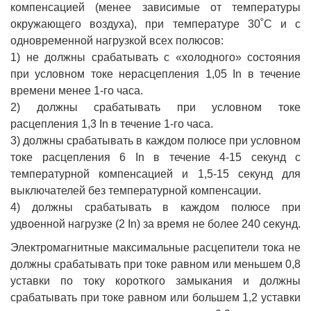
компенсацией (менее зависимые от температуры
окружающего воздуха), при температуре 30˚С и с
одновременной нагрузкой всех полюсов:
1) не должны срабатывать с «холодного» состояния
при условном токе нерасцепления 1,05 In в течение
времени менее 1-го часа.
2) должны срабатывать при условном токе
расцепления 1,3 In в течение 1-го часа.
3) должны срабатывать в каждом полюсе при условном
токе расцепления 6 In в течение 4-15 секунд с
температурной компенсацией и 1,5-15 секунд для
выключателей без температурной компенсации.
4) должны срабатывать в каждом полюсе при
удвоенной нагрузке (2 In) за время не более 240 секунд.
Электромагнитные максимальные расцепители тока не
должны срабатывать при токе равном или меньшем 0,8
уставки по току короткого замыкания и должны
срабатывать при токе равном или большем 1,2 уставки