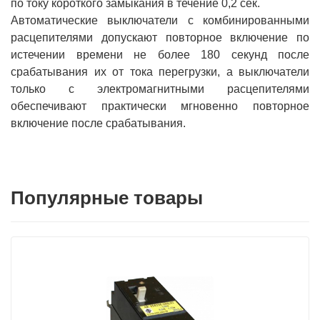
по току короткого замыкания в течение 0,2 сек.
Автоматические выключатели с комбинированными
расцепителями допускают повторное включение по
истечении времени не более 180 секунд после
срабатывания их от тока перегрузки, а выключатели
только с электромагнитными расцепителями
обеспечивают практически мгновенно повторное
включение после срабатывания.
Популярные товары