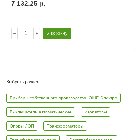
7 132.25
р.
В корзину
Выбрать раздел:
Приборы собственного производства ЮШЕ-Электро
Выключатели автоматические
Изоляторы
Опоры ЛЭП
Трансформаторы
Трансформаторы тока
Электробезопасность