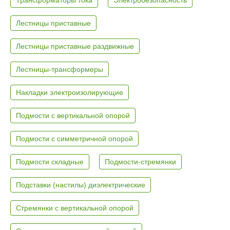
Лестницы приставные
Лестницы приставные раздвижные
Лестницы-трансформеры
Накладки электроизолирующие
Подмости с вертикальной опорой
Подмости с симметричной опорой
Подмости складные
Подмости-стремянки
Подставки (настилы) диэлектрические
Стремянки с вертикальной опорой