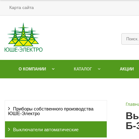
Карта сайта
О КОМПАНИИ
КАТАЛОГ
АКЦИИ
Главн
Приборы собственного производства
Вы
ЮШЕ-Электро
Б-
Выключатели автоматические