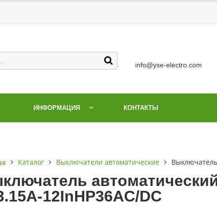
info@yse-electro.com
ИНФОРМАЦИЯ
КОНТАКТЫ
Каталог
Выключатели автоматические
Выключатель 
ая
ключатель автоматический
3.15А-12InНР36AC/DC