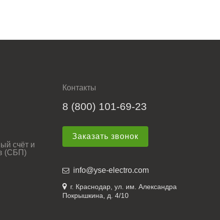
Контакты
8 (800) 101-69-23
Заказать звонок
ый счёт и
в (СБП)
info@yse-electro.com
г. Краснодар, ул. им. Александра
Покрышкина, д. 4/10