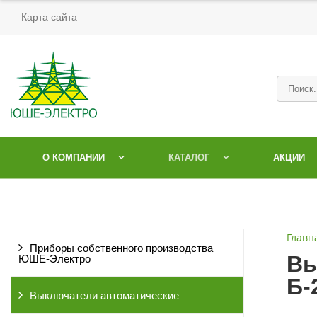
Карта сайта
О КОМПАНИИ
КАТАЛОГ
АКЦИИ
Главн
Приборы собственного производства
Вы
ЮШЕ-Электро
Б-
Выключатели автоматические