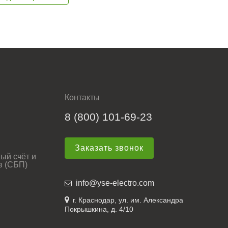
Контакты
8 (800) 101-69-23
Заказать звонок
ый счёт и
в (СБП)
info@yse-electro.com
г. Краснодар, ул. им. Александра
Покрышкина, д. 4/10