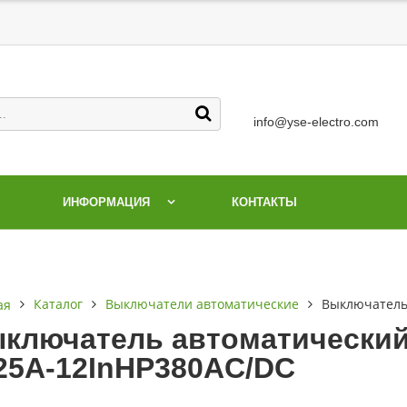
info@yse-electro.com
ИНФОРМАЦИЯ
КОНТАКТЫ
Каталог
Выключатели автоматические
Выключатель
ая
ключатель автоматический
25А-12InНР380AC/DC