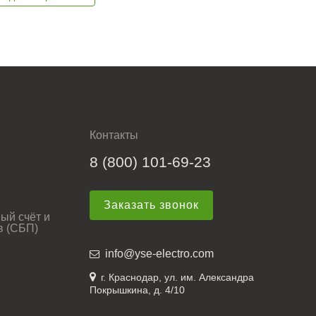
Контакты
8 (800) 101-69-23
Заказать звонок
ый счёт и
в (СБП)
info@yse-electro.com
г. Краснодар, ул. им. Александра
Покрышкина, д. 4/10