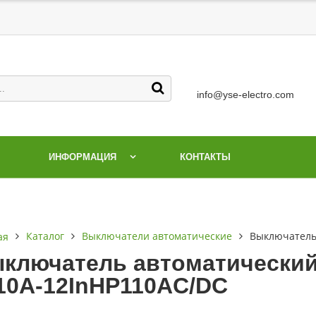
info@yse-electro.com
ИНФОРМАЦИЯ
КОНТАКТЫ
Каталог
Выключатели автоматические
Выключатель
ая
ключатель автоматический
10А-12InНР110AC/DC