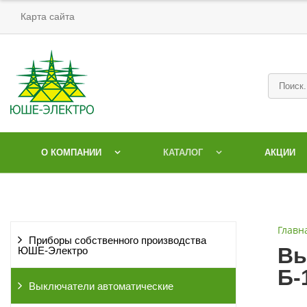
Карта сайта
О КОМПАНИИ
КАТАЛОГ
АКЦИИ
Главн
Приборы собственного производства
Вы
ЮШЕ-Электро
Б-
Выключатели автоматические