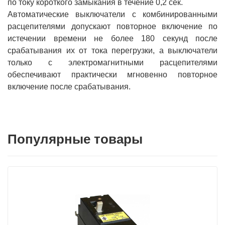
по току короткого замыкания в течение 0,2 сек.
Автоматические выключатели с комбинированными
расцепителями допускают повторное включение по
истечении времени не более 180 секунд после
срабатывания их от тока перегрузки, а выключатели
только с электромагнитными расцепителями
обеспечивают практически мгновенно повторное
включение после срабатывания.
Популярные товары