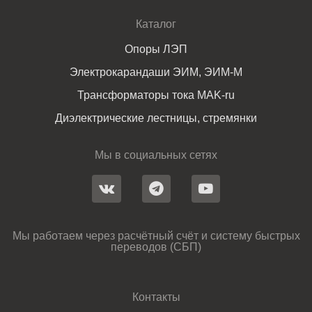
Каталог
Опоры ЛЭП
Электрокарандаши ЭИМ, ЭИМ-М
Трансформаторы тока MAK-ru
Диэлектрические лестницы, стремянки
Мы в социальных сетях
Мы работаем через расчётный счёт и систему быстрых
переводов (СБП)
Контакты