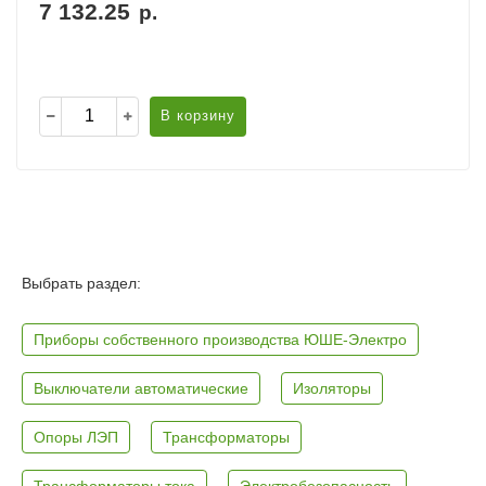
7 132.25
р.
В корзину
Выбрать раздел:
Приборы собственного производства ЮШЕ-Электро
Выключатели автоматические
Изоляторы
Опоры ЛЭП
Трансформаторы
Трансформаторы тока
Электробезопасность