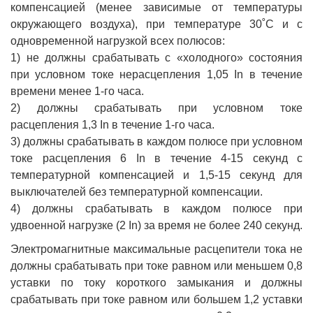
компенсацией (менее зависимые от температуры
окружающего воздуха), при температуре 30˚С и с
одновременной нагрузкой всех полюсов:
1) не должны срабатывать с «холодного» состояния
при условном токе нерасцепления 1,05 In в течение
времени менее 1-го часа.
2) должны срабатывать при условном токе
расцепления 1,3 In в течение 1-го часа.
3) должны срабатывать в каждом полюсе при условном
токе расцепления 6 In в течение 4-15 секунд с
температурной компенсацией и 1,5-15 секунд для
выключателей без температурной компенсации.
4) должны срабатывать в каждом полюсе при
удвоенной нагрузке (2 In) за время не более 240 секунд.
Электромагнитные максимальные расцепители тока не
должны срабатывать при токе равном или меньшем 0,8
уставки по току короткого замыкания и должны
срабатывать при токе равном или большем 1,2 уставки