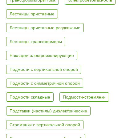
Лестницы приставные
Лестницы приставные раздвижные
Лестницы-трансформеры
Накладки электроизолирующие
Подмости с вертикальной опорой
Подмости с симметричной опорой
Подмости складные
Подмости-стремянки
Подставки (настилы) диэлектрические
Стремянки с вертикальной опорой