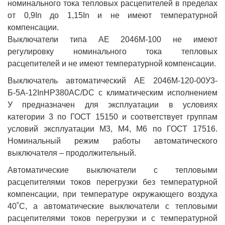
номинального тока тепловых расцепителей в пределах
от 0,9In до 1,15In и не имеют температурной
компенсации.
Выключатели типа АЕ 2046М-100 не имеют
регулировку номинального тока тепловых
расцепителей и не имеют температурной компенсации.
Выключатель автоматический АЕ 2046М-120-00У3-
Б-5А-12InНР380AC/DC с климатическим исполнением
У предназначен для эксплуатации в условиях
категории 3 по ГОСТ 15150 и соответствует группам
условий эксплуатации М3, М4, М6 по ГОСТ 17516.
Номинальный режим работы автоматического
выключателя – продолжительный.
Автоматические выключатели с тепловыми
расцепителями токов перегрузки без температурной
компенсации, при температуре окружающего воздуха
40˚С, а автоматические выключатели с тепловыми
расцепителями токов перегрузки и с температурной