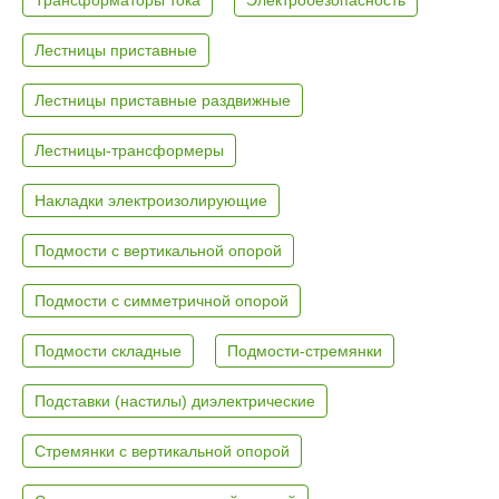
Лестницы приставные
Лестницы приставные раздвижные
Лестницы-трансформеры
Накладки электроизолирующие
Подмости с вертикальной опорой
Подмости с симметричной опорой
Подмости складные
Подмости-стремянки
Подставки (настилы) диэлектрические
Стремянки с вертикальной опорой