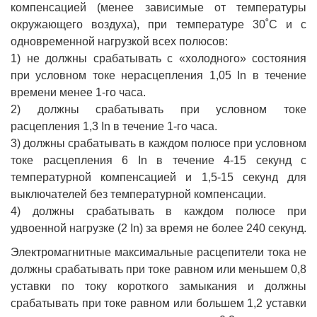
компенсацией (менее зависимые от температуры
окружающего воздуха), при температуре 30˚С и с
одновременной нагрузкой всех полюсов:
1) не должны срабатывать с «холодного» состояния
при условном токе нерасцепления 1,05 In в течение
времени менее 1-го часа.
2) должны срабатывать при условном токе
расцепления 1,3 In в течение 1-го часа.
3) должны срабатывать в каждом полюсе при условном
токе расцепления 6 In в течение 4-15 секунд с
температурной компенсацией и 1,5-15 секунд для
выключателей без температурной компенсации.
4) должны срабатывать в каждом полюсе при
удвоенной нагрузке (2 In) за время не более 240 секунд.
Электромагнитные максимальные расцепители тока не
должны срабатывать при токе равном или меньшем 0,8
уставки по току короткого замыкания и должны
срабатывать при токе равном или большем 1,2 уставки