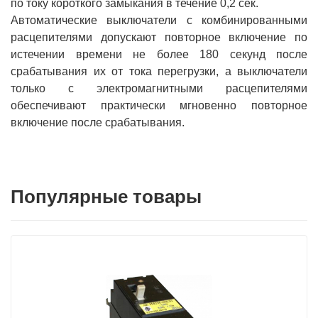
по току короткого замыкания в течение 0,2 сек.
Автоматические выключатели с комбинированными
расцепителями допускают повторное включение по
истечении времени не более 180 секунд после
срабатывания их от тока перегрузки, а выключатели
только с электромагнитными расцепителями
обеспечивают практически мгновенно повторное
включение после срабатывания.
Популярные товары