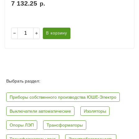
7 132.25
р.
В корзину
Выбрать раздел:
Приборы собственного производства ЮШЕ-Электро
Выключатели автоматические
Изоляторы
Опоры ЛЭП
Трансформаторы
Трансформаторы тока
Электробезопасность