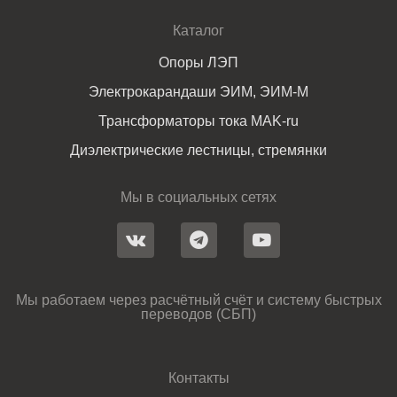
Каталог
Опоры ЛЭП
Электрокарандаши ЭИМ, ЭИМ-М
Трансформаторы тока MAK-ru
Диэлектрические лестницы, стремянки
Мы в социальных сетях
Мы работаем через расчётный счёт и систему быстрых
переводов (СБП)
Контакты