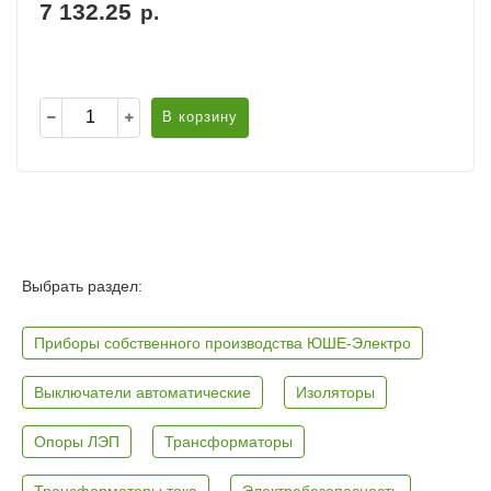
7 132.25
р.
В корзину
Выбрать раздел:
Приборы собственного производства ЮШЕ-Электро
Выключатели автоматические
Изоляторы
Опоры ЛЭП
Трансформаторы
Трансформаторы тока
Электробезопасность