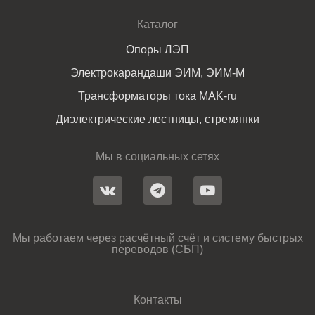
Каталог
Опоры ЛЭП
Электрокарандаши ЭИМ, ЭИМ-М
Трансформаторы тока MAK-ru
Диэлектрические лестницы, стремянки
Мы в социальных сетях
Мы работаем через расчётный счёт и систему быстрых
переводов (СБП)
Контакты