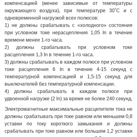
компенсацией (менее зависимые от температуры
окружающего воздуха), при температуре 30˚С и с
одновременной нагрузкой всех полюсов:
1) не должны срабатывать с «холодного» состояния
при условном токе нерасцепления 1,05 In в течение
времени менее 1-го часа.
2) должны срабатывать при условном токе
расцепления 1,3 In в течение 1-го часа.
3) должны срабатывать в каждом полюсе при условном
токе расцепления 6 In в течение 4-15 секунд с
температурной компенсацией и 1,5-15 секунд для
выключателей без температурной компенсации.
4) должны срабатывать в каждом полюсе при
удвоенной нагрузке (2 In) за время не более 240 секунд.
Электромагнитные максимальные расцепители тока не
должны срабатывать при токе равном или меньшем 0,8
уставки по току короткого замыкания и должны
срабатывать при токе равном или большем 1,2 уставки