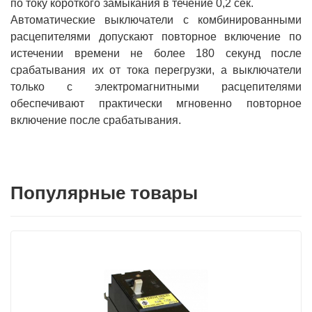
по току короткого замыкания в течение 0,2 сек.
Автоматические выключатели с комбинированными
расцепителями допускают повторное включение по
истечении времени не более 180 секунд после
срабатывания их от тока перегрузки, а выключатели
только с электромагнитными расцепителями
обеспечивают практически мгновенно повторное
включение после срабатывания.
Популярные товары