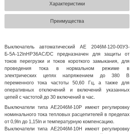
Характеристики
Преимущества
Выключатель автоматический АЕ 2046М-120-00У3-
Б-5А-12InНР36AC/DC предназначен для защиты от
токов перегрузки и токов короткого замыкания, для
проведения тока в нормальном режиме в
электрических цепях напряжением до 380 В
переменного тока частоты 50,60 Гц, а также для
оперативных отключений и включений указанных
цепей с частотой до 30 включений в час.
Выключатели типа АЕ2046М-10Р имеют регулировку
номинального тока тепловых расцепителей в пределах
от 0,9In до 1,15In и температурную компенсацию.
Выключатели типа АЕ2046М-10Н имеют регулировку