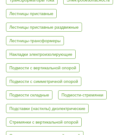
Лестницы приставные
Лестницы приставные раздвижные
Лестницы-трансформеры
Накладки электроизолирующие
Подмости с вертикальной опорой
Подмости с симметричной опорой
Подмости складные
Подмости-стремянки
Подставки (настилы) диэлектрические
Стремянки с вертикальной опорой