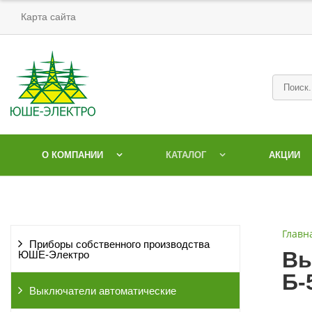
Карта сайта
О КОМПАНИИ
КАТАЛОГ
АКЦИИ
Главн
Приборы собственного производства
Вы
ЮШЕ-Электро
Б-
Выключатели автоматические