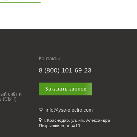
Контакты
8 (800) 101-69-23
Заказать звонок
ый счёт и
в (СБП)
info@yse-electro.com
г. Краснодар, ул. им. Александра
Покрышкина, д. 4/10