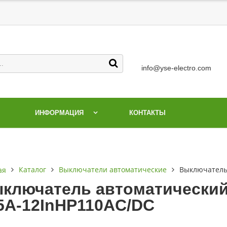
info@yse-electro.com
ИНФОРМАЦИЯ
КОНТАКТЫ
Каталог
Выключатели автоматические
Выключатель
ая
ключатель автоматический 
5А-12InНР110AC/DC