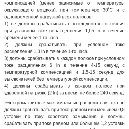
компенсацией (менее зависимые от температуры
окружающего воздуха), при температуре 30˚С и с
одновременной нагрузкой всех полюсов:
1) не должны срабатывать с «холодного» состояния
при условном токе нерасцепления 1,05 In в течение
времени менее 1-го часа.
2) должны срабатывать при условном токе
расцепления 1,3 In в течение 1-го часа.
3) должны срабатывать в каждом полюсе при условном
токе расцепления 6 In в течение 4-15 секунд с
температурной компенсацией и 1,5-15 секунд для
выключателей без температурной компенсации.
4) должны срабатывать в каждом полюсе при
удвоенной нагрузке (2 In) за время не более 240 секунд.
Электромагнитные максимальные расцепители тока не
должны срабатывать при токе равном или меньшем 0,8
уставки по току короткого замыкания и должны
срабатывать при токе равном или большем 1,2 уставки