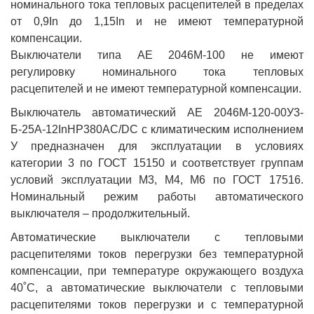
номинального тока тепловых расцепителей в пределах
от 0,9In до 1,15In и не имеют температурной
компенсации.
Выключатели типа АЕ 2046М-100 не имеют
регулировку номинального тока тепловых
расцепителей и не имеют температурной компенсации.
Выключатель автоматический АЕ 2046М-120-00У3-
Б-25А-12InНР380AC/DC с климатическим исполнением
У предназначен для эксплуатации в условиях
категории 3 по ГОСТ 15150 и соответствует группам
условий эксплуатации М3, М4, М6 по ГОСТ 17516.
Номинальный режим работы автоматического
выключателя – продолжительный.
Автоматические выключатели с тепловыми
расцепителями токов перегрузки без температурной
компенсации, при температуре окружающего воздуха
40˚С, а автоматические выключатели с тепловыми
расцепителями токов перегрузки и с температурной