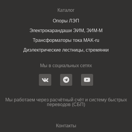
Каталог
Опоры ЛЭП
Электрокарандаши ЭИМ, ЭИМ-М
Трансформаторы тока MAK-ru
Диэлектрические лестницы, стремянки
Мы в социальных сетях
Мы работаем через расчётный счёт и систему быстрых
переводов (СБП)
Контакты