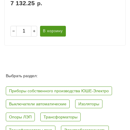
7 132.25
р.
В корзину
Выбрать раздел:
Приборы собственного производства ЮШЕ-Электро
Выключатели автоматические
Изоляторы
Опоры ЛЭП
Трансформаторы
Трансформаторы тока
Электробезопасность