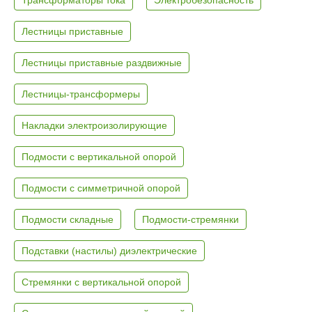
Лестницы приставные
Лестницы приставные раздвижные
Лестницы-трансформеры
Накладки электроизолирующие
Подмости с вертикальной опорой
Подмости с симметричной опорой
Подмости складные
Подмости-стремянки
Подставки (настилы) диэлектрические
Стремянки с вертикальной опорой