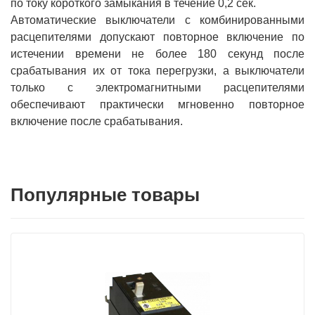
по току короткого замыкания в течение 0,2 сек.
Автоматические выключатели с комбинированными
расцепителями допускают повторное включение по
истечении времени не более 180 секунд после
срабатывания их от тока перегрузки, а выключатели
только с электромагнитными расцепителями
обеспечивают практически мгновенно повторное
включение после срабатывания.
Популярные товары