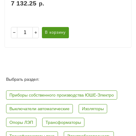
7 132.25
р.
В корзину
Выбрать раздел:
Приборы собственного производства ЮШЕ-Электро
Выключатели автоматические
Изоляторы
Опоры ЛЭП
Трансформаторы
Трансформаторы тока
Электробезопасность