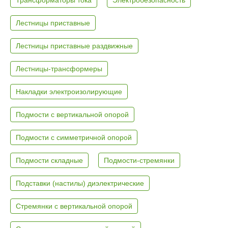
Лестницы приставные
Лестницы приставные раздвижные
Лестницы-трансформеры
Накладки электроизолирующие
Подмости с вертикальной опорой
Подмости с симметричной опорой
Подмости складные
Подмости-стремянки
Подставки (настилы) диэлектрические
Стремянки с вертикальной опорой