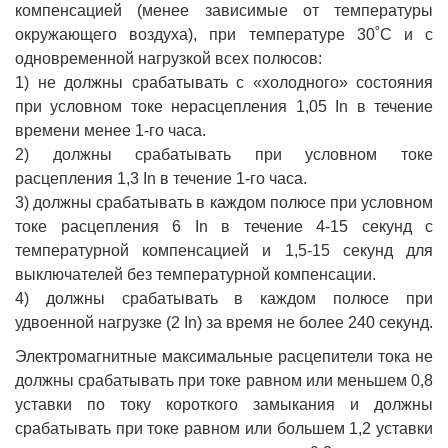
компенсацией (менее зависимые от температуры
окружающего воздуха), при температуре 30˚С и с
одновременной нагрузкой всех полюсов:
1) не должны срабатывать с «холодного» состояния
при условном токе нерасцепления 1,05 In в течение
времени менее 1-го часа.
2) должны срабатывать при условном токе
расцепления 1,3 In в течение 1-го часа.
3) должны срабатывать в каждом полюсе при условном
токе расцепления 6 In в течение 4-15 секунд с
температурной компенсацией и 1,5-15 секунд для
выключателей без температурной компенсации.
4) должны срабатывать в каждом полюсе при
удвоенной нагрузке (2 In) за время не более 240 секунд.
Электромагнитные максимальные расцепители тока не
должны срабатывать при токе равном или меньшем 0,8
уставки по току короткого замыкания и должны
срабатывать при токе равном или большем 1,2 уставки