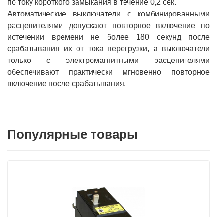
по току короткого замыкания в течение 0,2 сек.
Автоматические выключатели с комбинированными
расцепителями допускают повторное включение по
истечении времени не более 180 секунд после
срабатывания их от тока перегрузки, а выключатели
только с электромагнитными расцепителями
обеспечивают практически мгновенно повторное
включение после срабатывания.
Популярные товары