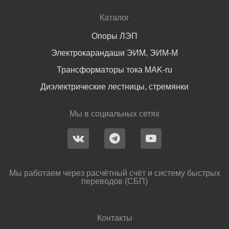
Каталог
Опоры ЛЭП
Электрокарандаши ЭИМ, ЭИМ-М
Трансформаторы тока MAK-ru
Диэлектрические лестницы, стремянки
Мы в социальных сетях
Мы работаем через расчётный счёт и систему быстрых
переводов (СБП)
Контакты