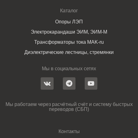
Каталог
Опоры ЛЭП
Электрокарандаши ЭИМ, ЭИМ-М
Трансформаторы тока MAK-ru
Диэлектрические лестницы, стремянки
Мы в социальных сетях
Мы работаем через расчётный счёт и систему быстрых
переводов (СБП)
Контакты