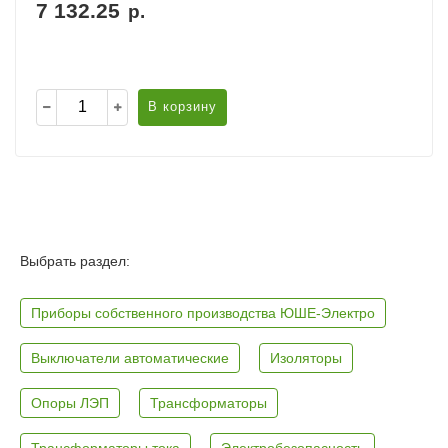
7 132.25
р.
В корзину
Выбрать раздел:
Приборы собственного производства ЮШЕ-Электро
Выключатели автоматические
Изоляторы
Опоры ЛЭП
Трансформаторы
Трансформаторы тока
Электробезопасность