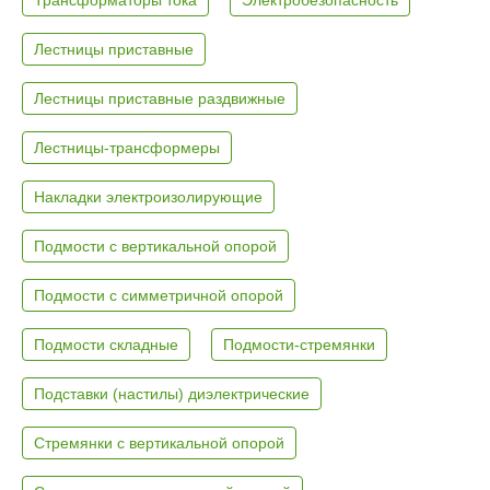
Лестницы приставные
Лестницы приставные раздвижные
Лестницы-трансформеры
Накладки электроизолирующие
Подмости с вертикальной опорой
Подмости с симметричной опорой
Подмости складные
Подмости-стремянки
Подставки (настилы) диэлектрические
Стремянки с вертикальной опорой