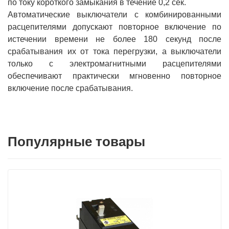
по току короткого замыкания в течение 0,2 сек.
Автоматические выключатели с комбинированными
расцепителями допускают повторное включение по
истечении времени не более 180 секунд после
срабатывания их от тока перегрузки, а выключатели
только с электромагнитными расцепителями
обеспечивают практически мгновенно повторное
включение после срабатывания.
Популярные товары