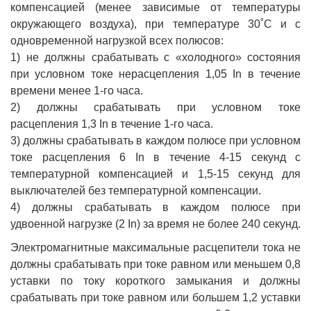
компенсацией (менее зависимые от температуры
окружающего воздуха), при температуре 30˚С и с
одновременной нагрузкой всех полюсов:
1) не должны срабатывать с «холодного» состояния
при условном токе нерасцепления 1,05 In в течение
времени менее 1-го часа.
2) должны срабатывать при условном токе
расцепления 1,3 In в течение 1-го часа.
3) должны срабатывать в каждом полюсе при условном
токе расцепления 6 In в течение 4-15 секунд с
температурной компенсацией и 1,5-15 секунд для
выключателей без температурной компенсации.
4) должны срабатывать в каждом полюсе при
удвоенной нагрузке (2 In) за время не более 240 секунд.
Электромагнитные максимальные расцепители тока не
должны срабатывать при токе равном или меньшем 0,8
уставки по току короткого замыкания и должны
срабатывать при токе равном или большем 1,2 уставки