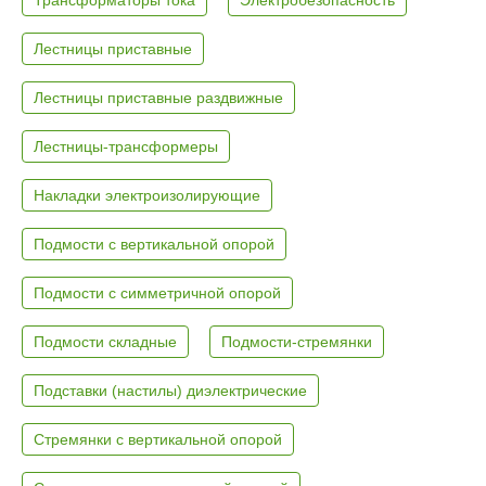
Лестницы приставные
Лестницы приставные раздвижные
Лестницы-трансформеры
Накладки электроизолирующие
Подмости с вертикальной опорой
Подмости с симметричной опорой
Подмости складные
Подмости-стремянки
Подставки (настилы) диэлектрические
Стремянки с вертикальной опорой