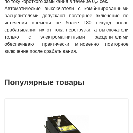
по току короткого замыкания в течение 0,2 сек.
Автоматические выключатели с комбинированными
расцепителями допускают повторное включение по
истечении времени не более 180 секунд после
срабатывания их от тока перегрузки, а выключатели
только с электромагнитными расцепителями
обеспечивают практически мгновенно повторное
включение после срабатывания.
Популярные товары