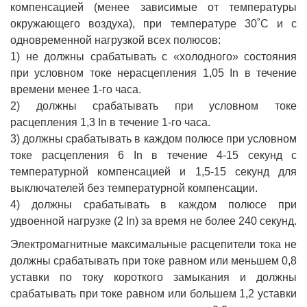
компенсацией (менее зависимые от температуры
окружающего воздуха), при температуре 30˚С и с
одновременной нагрузкой всех полюсов:
1) не должны срабатывать с «холодного» состояния
при условном токе нерасцепления 1,05 In в течение
времени менее 1-го часа.
2) должны срабатывать при условном токе
расцепления 1,3 In в течение 1-го часа.
3) должны срабатывать в каждом полюсе при условном
токе расцепления 6 In в течение 4-15 секунд с
температурной компенсацией и 1,5-15 секунд для
выключателей без температурной компенсации.
4) должны срабатывать в каждом полюсе при
удвоенной нагрузке (2 In) за время не более 240 секунд.
Электромагнитные максимальные расцепители тока не
должны срабатывать при токе равном или меньшем 0,8
уставки по току короткого замыкания и должны
срабатывать при токе равном или большем 1,2 уставки