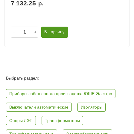
7 132.25
р.
В корзину
Выбрать раздел:
Приборы собственного производства ЮШЕ-Электро
Выключатели автоматические
Изоляторы
Опоры ЛЭП
Трансформаторы
Трансформаторы тока
Электробезопасность