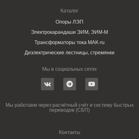
Каталог
Опоры ЛЭП
Электрокарандаши ЭИМ, ЭИМ-М
Трансформаторы тока MAK-ru
Диэлектрические лестницы, стремянки
Мы в социальных сетях
Мы работаем через расчётный счёт и систему быстрых
переводов (СБП)
Контакты