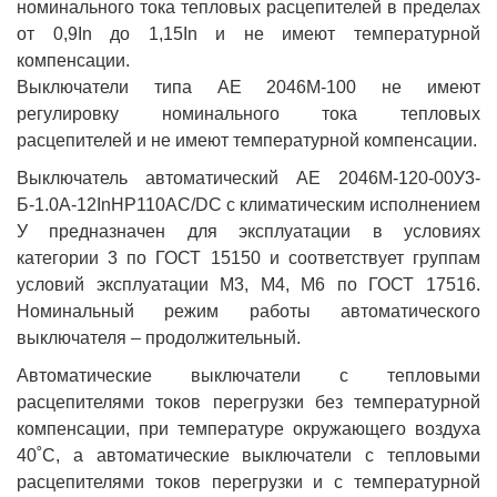
номинального тока тепловых расцепителей в пределах
от 0,9In до 1,15In и не имеют температурной
компенсации.
Выключатели типа АЕ 2046М-100 не имеют
регулировку номинального тока тепловых
расцепителей и не имеют температурной компенсации.
Выключатель автоматический АЕ 2046М-120-00У3-
Б-1.0А-12InНР110AC/DC с климатическим исполнением
У предназначен для эксплуатации в условиях
категории 3 по ГОСТ 15150 и соответствует группам
условий эксплуатации М3, М4, М6 по ГОСТ 17516.
Номинальный режим работы автоматического
выключателя – продолжительный.
Автоматические выключатели с тепловыми
расцепителями токов перегрузки без температурной
компенсации, при температуре окружающего воздуха
40˚С, а автоматические выключатели с тепловыми
расцепителями токов перегрузки и с температурной