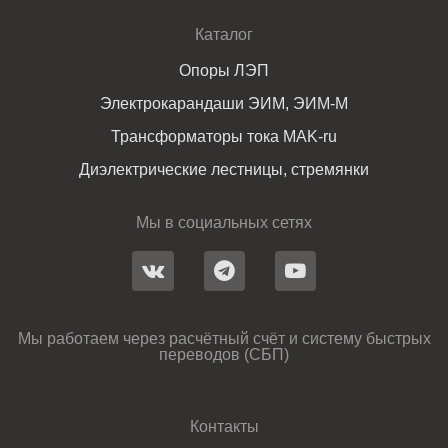
Каталог
Опоры ЛЭП
Электрокарандаши ЭИМ, ЭИМ-М
Трансформаторы тока MAK-ru
Диэлектрические лестницы, стремянки
Мы в социальных сетях
Мы работаем через расчётный счёт и систему быстрых
переводов (СБП)
Контакты