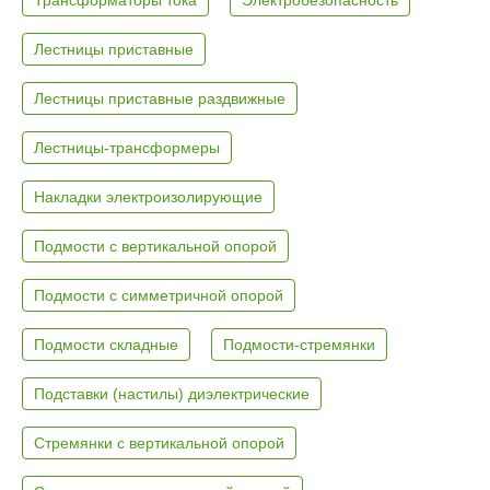
Лестницы приставные
Лестницы приставные раздвижные
Лестницы-трансформеры
Накладки электроизолирующие
Подмости с вертикальной опорой
Подмости с симметричной опорой
Подмости складные
Подмости-стремянки
Подставки (настилы) диэлектрические
Стремянки с вертикальной опорой