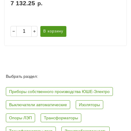
7 132.25
р.
В корзину
Выбрать раздел:
Приборы собственного производства ЮШЕ-Электро
Выключатели автоматические
Изоляторы
Опоры ЛЭП
Трансформаторы
Трансформаторы тока
Электробезопасность