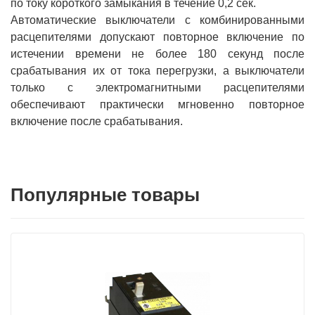
по току короткого замыкания в течение 0,2 сек.
Автоматические выключатели с комбинированными
расцепителями допускают повторное включение по
истечении времени не более 180 секунд после
срабатывания их от тока перегрузки, а выключатели
только с электромагнитными расцепителями
обеспечивают практически мгновенно повторное
включение после срабатывания.
Популярные товары