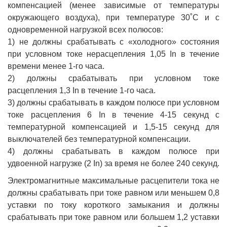
компенсацией (менее зависимые от температуры
окружающего воздуха), при температуре 30˚С и с
одновременной нагрузкой всех полюсов:
1) не должны срабатывать с «холодного» состояния
при условном токе нерасцепления 1,05 In в течение
времени менее 1-го часа.
2) должны срабатывать при условном токе
расцепления 1,3 In в течение 1-го часа.
3) должны срабатывать в каждом полюсе при условном
токе расцепления 6 In в течение 4-15 секунд с
температурной компенсацией и 1,5-15 секунд для
выключателей без температурной компенсации.
4) должны срабатывать в каждом полюсе при
удвоенной нагрузке (2 In) за время не более 240 секунд.
Электромагнитные максимальные расцепители тока не
должны срабатывать при токе равном или меньшем 0,8
уставки по току короткого замыкания и должны
срабатывать при токе равном или большем 1,2 уставки