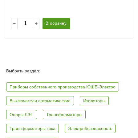
В корзину
Выбрать раздел:
Приборы собственного производства ЮШЕ-Электро
Выключатели автоматические
Изоляторы
Опоры ЛЭП
Трансформаторы
Трансформаторы тока
Электробезопасность