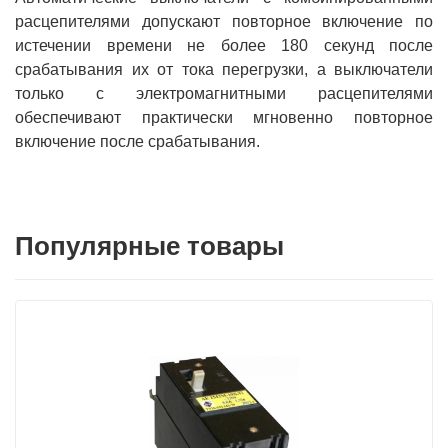
расцепителями допускают повторное включение по
истечении времени не более 180 секунд после
срабатывания их от тока перегрузки, а выключатели
только с электромагнитными расцепителями
обеспечивают практически мгновенно повторное
включение после срабатывания.
Популярные товары