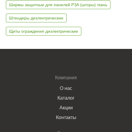
Ширмы защитные для панелей РЗА (шторы) ткань
Штендеры диэлектрические
Щиты ограждения диэлектрические
Компания
О нас
Каталог
Акции
Контакты