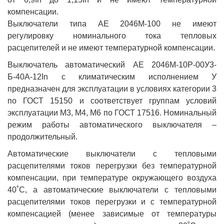
компенсации.
Выключатели типа АЕ 2046М-100 не имеют
регулировку номинального тока тепловых
расцепителей и не имеют температурной компенсации.
Выключатель автоматический АЕ 2046М-10Р-00У3-
Б-40А-12In с климатическим исполнением У
предназначен для эксплуатации в условиях категории 3
по ГОСТ 15150 и соответствует группам условий
эксплуатации М3, М4, М6 по ГОСТ 17516. Номинальный
режим работы автоматического выключателя –
продолжительный.
Автоматические выключатели с тепловыми
расцепителями токов перегрузки без температурной
компенсации, при температуре окружающего воздуха
40˚С, а автоматические выключатели с тепловыми
расцепителями токов перегрузки и с температурной
компенсацией (менее зависимые от температуры