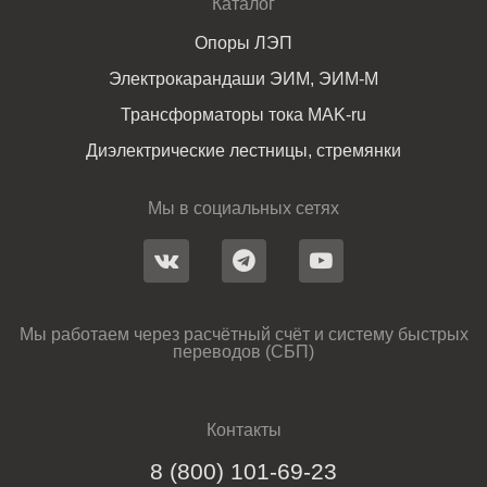
Каталог
Опоры ЛЭП
Электрокарандаши ЭИМ, ЭИМ-М
Трансформаторы тока MAK-ru
Диэлектрические лестницы, стремянки
Мы в социальных сетях
Мы работаем через расчётный счёт и систему быстрых
переводов (СБП)
Контакты
8 (800) 101-69-23