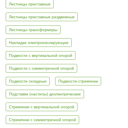
Лестницы приставные
Лестницы приставные раздвижные
Лестницы-трансформеры
Накладки электроизолирующие
Подмости с вертикальной опорой
Подмости с симметричной опорой
Подмости складные
Подмости-стремянки
Подставки (настилы) диэлектрические
Стремянки с вертикальной опорой
Стремянки с симметричной опорой