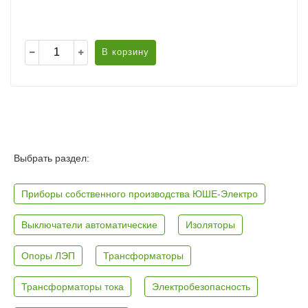
В корзину
Выбрать раздел:
Приборы собственного производства ЮШЕ-Электро
Выключатели автоматические
Изоляторы
Опоры ЛЭП
Трансформаторы
Трансформаторы тока
Электробезопасность