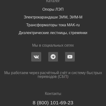
Каталог
Опоры ЛЭП
Электрокарандаши ЭИМ, ЭИМ-М
Трансформаторы тока MAK-ru
Диэлектрические лестницы, стремянки
Мы в социальных сетях
Мы работаем через расчётный счёт и систему быстрых
переводов (СБП)
Контакты
8 (800) 101-69-23