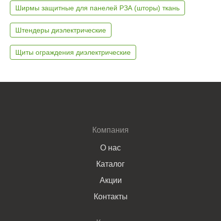
Ширмы защитные для панелей РЗА (шторы) ткань
Штендеры диэлектрические
Щиты ограждения диэлектрические
Компания
О нас
Каталог
Акции
Контакты