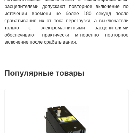
расцепителями допускают повторное включение по
истечении времени не более 180 секунд после
срабатывания их от тока перегрузки, а выключатели
только с электромагнитными расцепителями
обеспечивают практически мгновенно повторное
включение после срабатывания.
Популярные товары