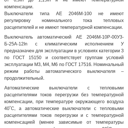
компенсации.
Выключатели типа АЕ 2046М-100 не имеют
регулировку номинального тока тепловых
расцепителей и не имеют температурной компенсации.
Выключатель автоматический АЕ 2046М-10Р-00У3-
Б-25А-12In с климатическим исполнением У
предназначен для эксплуатации в условиях категории 3
по ГОСТ 15150 и соответствует группам условий
эксплуатации М3, М4, М6 по ГОСТ 17516. Номинальный
режим работы автоматического выключателя –
продолжительный.
Автоматические выключатели с тепловыми
расцепителями токов перегрузки без температурной
компенсации, при температуре окружающего воздуха
40˚С, а автоматические выключатели с тепловыми
расцепителями токов перегрузки и с температурной
компенсацией (менее зависимые от температуры