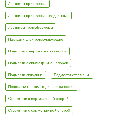
Лестницы приставные
Лестницы приставные раздвижные
Лестницы-трансформеры
Накладки электроизолирующие
Подмости с вертикальной опорой
Подмости с симметричной опорой
Подмости складные
Подмости-стремянки
Подставки (настилы) диэлектрические
Стремянки с вертикальной опорой
Стремянки с симметричной опорой