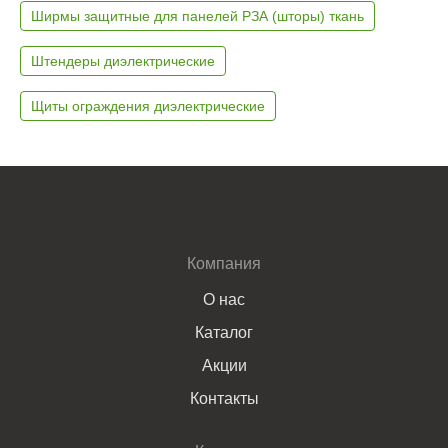
Ширмы защитные для панелей РЗА (шторы) ткань
Штендеры диэлектрические
Щиты ограждения диэлектрические
Компания
О нас
Каталог
Акции
Контакты