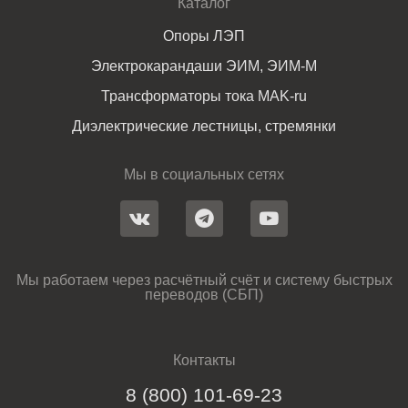
Каталог
Опоры ЛЭП
Электрокарандаши ЭИМ, ЭИМ-М
Трансформаторы тока MAK-ru
Диэлектрические лестницы, стремянки
Мы в социальных сетях
Мы работаем через расчётный счёт и систему быстрых
переводов (СБП)
Контакты
8 (800) 101-69-23