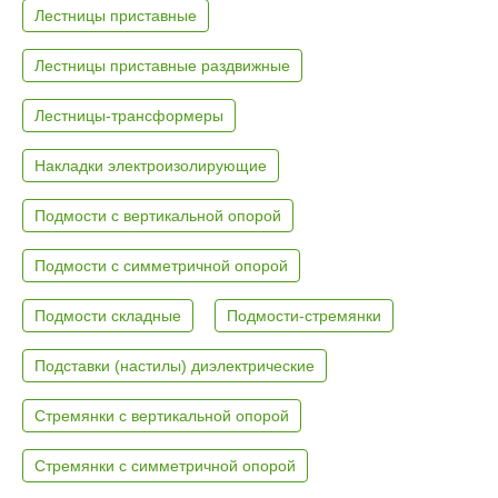
Лестницы приставные
Лестницы приставные раздвижные
Лестницы-трансформеры
Накладки электроизолирующие
Подмости с вертикальной опорой
Подмости с симметричной опорой
Подмости складные
Подмости-стремянки
Подставки (настилы) диэлектрические
Стремянки с вертикальной опорой
Стремянки с симметричной опорой