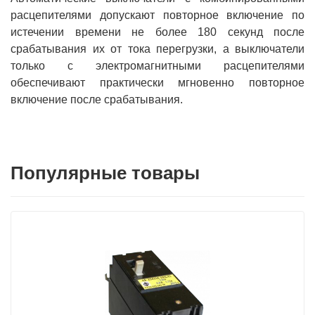
расцепителями допускают повторное включение по
истечении времени не более 180 секунд после
срабатывания их от тока перегрузки, а выключатели
только с электромагнитными расцепителями
обеспечивают практически мгновенно повторное
включение после срабатывания.
Популярные товары