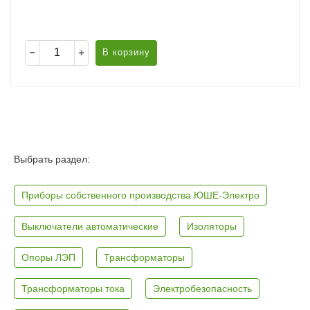
В корзину
Выбрать раздел:
Приборы собственного производства ЮШЕ-Электро
Выключатели автоматические
Изоляторы
Опоры ЛЭП
Трансформаторы
Трансформаторы тока
Электробезопасность