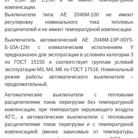
компенсации.
Выключатели типа АЕ 2046М-100 не имеют
регулировку номинального тока тепловых
расцепителей и не имеют температурной компенсации.
Выключатель автоматический АЕ 2046М-10Р-00У3-
Б-10А-12In с климатическим исполнением У
предназначен для эксплуатации в условиях категории 3
по ГОСТ 15150 и соответствует группам условий
эксплуатации М3, М4, М6 по ГОСТ 17516. Номинальный
режим работы автоматического выключателя –
продолжительный.
Автоматические выключатели с тепловыми
расцепителями токов перегрузки без температурной
компенсации, при температуре окружающего воздуха
40˚С, а автоматические выключатели с тепловыми
расцепителями токов перегрузки и с температурной
компенсацией (менее зависимые от температуры