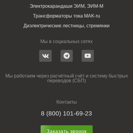
Электрокарандаши ЭИМ, ЭИМ-М
Трансформаторы тока MAK-ru
Диэлектрические лестницы, стремянки
Мы в социальных сетях
Мы работаем через расчётный счёт и систему быстрых
переводов (СБП)
Контакты
8 (800) 101-69-23
Заказать звонок