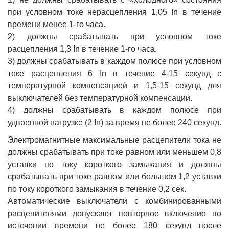
при условном токе нерасцепления 1,05 In в течение
времени менее 1-го часа.
2) должны срабатывать при условном токе
расцепления 1,3 In в течение 1-го часа.
3) должны срабатывать в каждом полюсе при условном
токе расцепления 6 In в течение 4-15 секунд с
температурной компенсацией и 1,5-15 секунд для
выключателей без температурной компенсации.
4) должны срабатывать в каждом полюсе при
удвоенной нагрузке (2 In) за время не более 240 секунд.
Электромагнитные максимальные расцепители тока не
должны срабатывать при токе равном или меньшем 0,8
уставки по току короткого замыкания и должны
срабатывать при токе равном или большем 1,2 уставки
по току короткого замыкания в течение 0,2 сек.
Автоматические выключатели с комбинированными
расцепителями допускают повторное включение по
истечении времени не более 180 секунд после