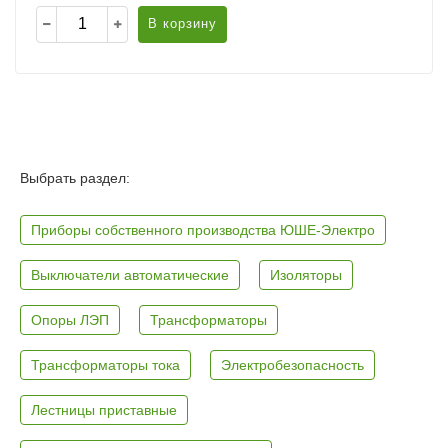
В корзину
Выбрать раздел:
Приборы собственного производства ЮШЕ-Электро
Выключатели автоматические
Изоляторы
Опоры ЛЭП
Трансформаторы
Трансформаторы тока
Электробезопасность
Лестницы приставные