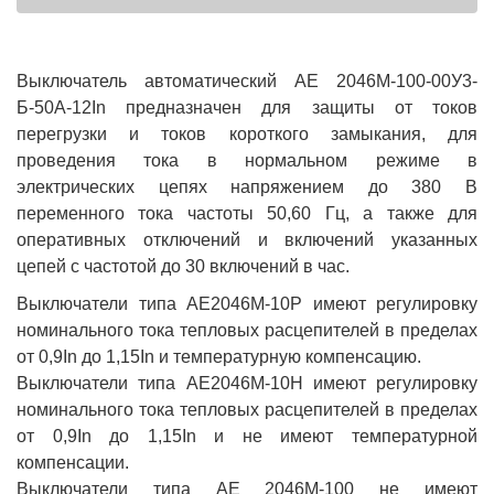
Выключатель автоматический АЕ 2046М-100-00У3-
Б-50А-12In предназначен для защиты от токов
перегрузки и токов короткого замыкания, для
проведения тока в нормальном режиме в
электрических цепях напряжением до 380 В
переменного тока частоты 50,60 Гц, а также для
оперативных отключений и включений указанных
цепей с частотой до 30 включений в час.
Выключатели типа АЕ2046М-10Р имеют регулировку
номинального тока тепловых расцепителей в пределах
от 0,9In до 1,15In и температурную компенсацию.
Выключатели типа АЕ2046М-10Н имеют регулировку
номинального тока тепловых расцепителей в пределах
от 0,9In до 1,15In и не имеют температурной
компенсации.
Выключатели типа АЕ 2046М-100 не имеют