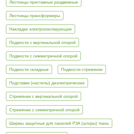
Лестницы приставные раздвижные
Лестницы-трансформеры
Накладки электроизолирующие
Подмости с вертикальной опорой
Подмости с симметричной опорой
Подмости складные
Подмости-стремянки
Подставки (настилы) диэлектрические
Стремянки с вертикальной опорой
Стремянки с симметричной опорой
Ширмы защитные для панелей РЗА (шторы) ткань