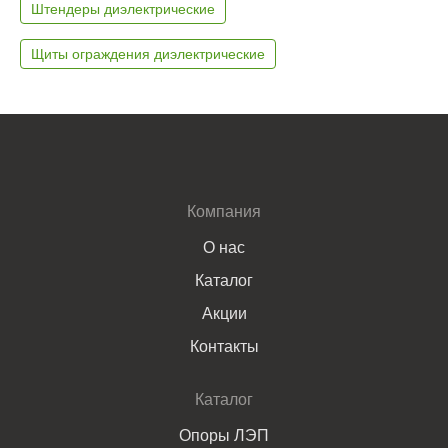
Штендеры диэлектрические
Щиты ограждения диэлектрические
Компания
О нас
Каталог
Акции
Контакты
Каталог
Опоры ЛЭП