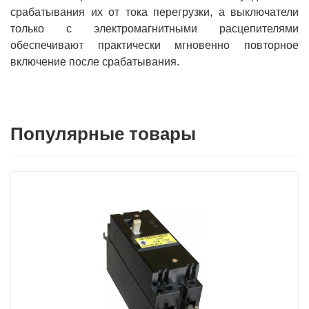
срабатывания их от тока перегрузки, а выключатели
только с электромагнитными расцепителями
обеспечивают практически мгновенно повторное
включение после срабатывания.
Популярные товары