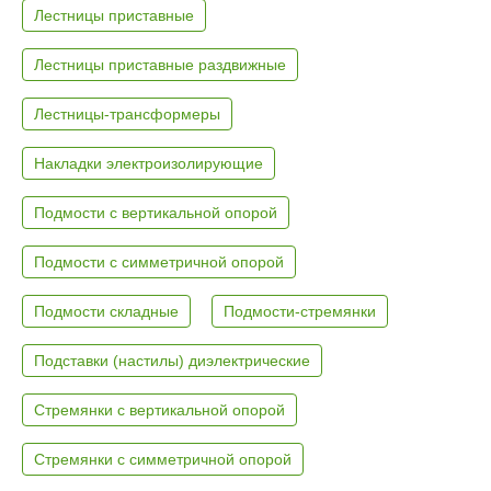
Лестницы приставные
Лестницы приставные раздвижные
Лестницы-трансформеры
Накладки электроизолирующие
Подмости с вертикальной опорой
Подмости с симметричной опорой
Подмости складные
Подмости-стремянки
Подставки (настилы) диэлектрические
Стремянки с вертикальной опорой
Стремянки с симметричной опорой