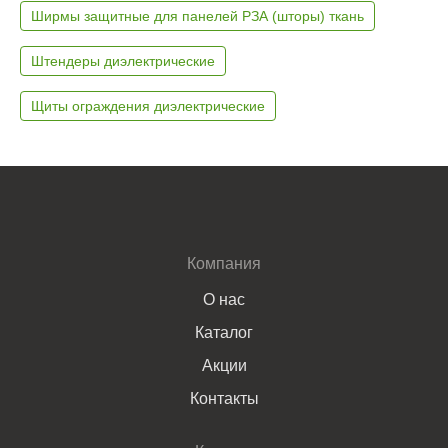
Ширмы защитные для панелей РЗА (шторы) ткань
Штендеры диэлектрические
Щиты ограждения диэлектрические
Компания
О нас
Каталог
Акции
Контакты