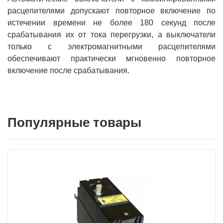
расцепителями допускают повторное включение по
истечении времени не более 180 секунд после
срабатывания их от тока перегрузки, а выключатели
только с электромагнитными расцепителями
обеспечивают практически мгновенно повторное
включение после срабатывания.
Популярные товары