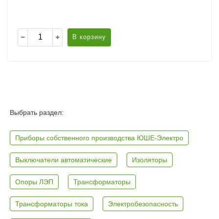
В корзину
Выбрать раздел:
Приборы собственного производства ЮШЕ-Электро
Выключатели автоматические
Изоляторы
Опоры ЛЭП
Трансформаторы
Трансформаторы тока
Электробезопасность