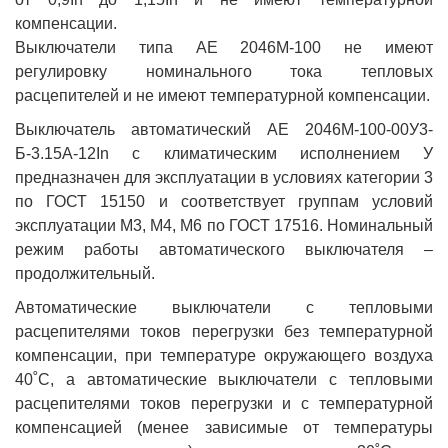
компенсации.
Выключатели типа АЕ 2046М-100 не имеют
регулировку номинального тока тепловых
расцепителей и не имеют температурной компенсации.
Выключатель автоматический АЕ 2046М-100-00У3-
Б-3.15А-12In с климатическим исполнением У
предназначен для эксплуатации в условиях категории 3
по ГОСТ 15150 и соответствует группам условий
эксплуатации М3, М4, М6 по ГОСТ 17516. Номинальный
режим работы автоматического выключателя –
продолжительный.
Автоматические выключатели с тепловыми
расцепителями токов перегрузки без температурной
компенсации, при температуре окружающего воздуха
40˚С, а автоматические выключатели с тепловыми
расцепителями токов перегрузки и с температурной
компенсацией (менее зависимые от температуры