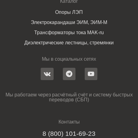
Каталог
Опоры ЛЭП
Электрокарандаши ЭИМ, ЭИМ-М
Трансформаторы тока MAK-ru
Диэлектрические лестницы, стремянки
Мы в социальных сетях
Мы работаем через расчётный счёт и систему быстрых
переводов (СБП)
Контакты
8 (800) 101-69-23