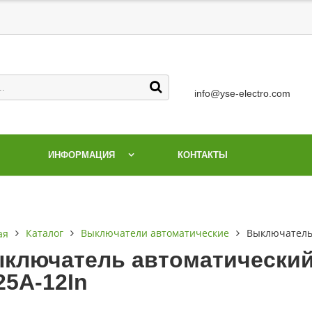
info@yse-electro.com
ИНФОРМАЦИЯ
КОНТАКТЫ
Каталог
Выключатели автоматические
Выключатель 
ая
ключатель автоматический 
25А-12In