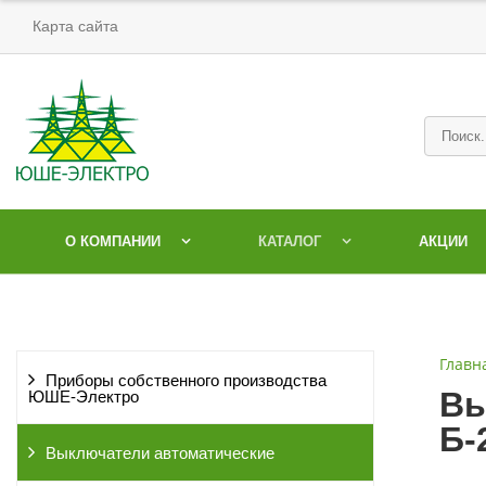
Карта сайта
О КОМПАНИИ
КАТАЛОГ
АКЦИИ
Главн
Приборы собственного производства
Вы
ЮШЕ-Электро
Б-
Выключатели автоматические