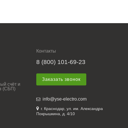
Контакты
8 (800) 101-69-23
Заказать звонок
ый счёт и
в (СБП)
info@yse-electro.com
г. Краснодар, ул. им. Александра
Покрышкина, д. 4/10