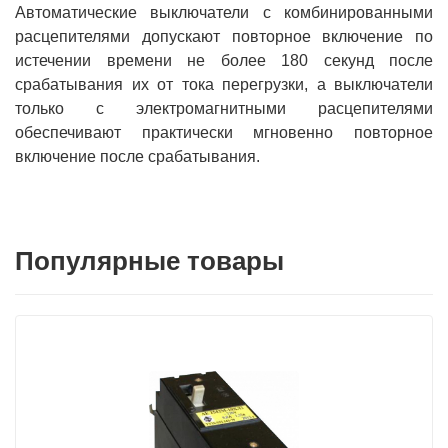
Автоматические выключатели с комбинированными
расцепителями допускают повторное включение по
истечении времени не более 180 секунд после
срабатывания их от тока перегрузки, а выключатели
только с электромагнитными расцепителями
обеспечивают практически мгновенно повторное
включение после срабатывания.
Популярные товары