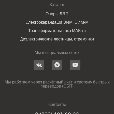
Каталог
Опоры ЛЭП
Электрокарандаши ЭИМ, ЭИМ-М
Трансформаторы тока MAK-ru
Диэлектрические лестницы, стремянки
Мы в социальных сетях
Мы работаем через расчётный счёт и систему быстрых
переводов (СБП)
Контакты