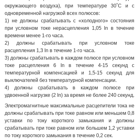
окружающего воздуха), при температуре 30˚С и с
одновременной нагрузкой всех полюсов:
1) не должны срабатывать с «холодного» состояния
при условном токе нерасцепления 1,05 In в течение
времени менее 1-го часа.
2) должны срабатывать при условном токе
расцепления 1,3 In в течение 1-го часа.
3) должны срабатывать в каждом полюсе при условном
токе расцепления 6 In в течение 4-15 секунд с
температурной компенсацией и 1,5-15 секунд для
выключателей без температурной компенсации.
4) должны срабатывать в каждом полюсе при
удвоенной нагрузке (2 In) за время не более 240 секунд.
Электромагнитные максимальные расцепители тока не
должны срабатывать при токе равном или меньшем 0,8
уставки по току короткого замыкания и должны
срабатывать при токе равном или большем 1,2 уставки
по току короткого замыкания в течение 0,2 сек.