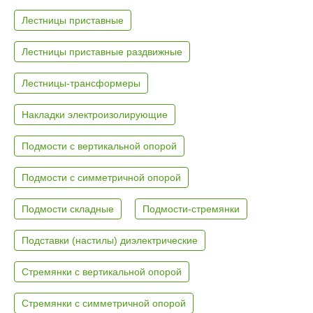
Лестницы приставные
Лестницы приставные раздвижные
Лестницы-трансформеры
Накладки электроизолирующие
Подмости с вертикальной опорой
Подмости с симметричной опорой
Подмости складные
Подмости-стремянки
Подставки (настилы) диэлектрические
Стремянки с вертикальной опорой
Стремянки с симметричной опорой