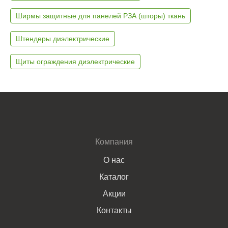
Ширмы защитные для панелей РЗА (шторы) ткань
Штендеры диэлектрические
Щиты ограждения диэлектрические
Компания
О нас
Каталог
Акции
Контакты