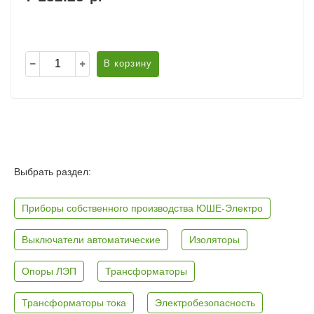
В корзину
Выбрать раздел:
Приборы собственного производства ЮШЕ-Электро
Выключатели автоматические
Изоляторы
Опоры ЛЭП
Трансформаторы
Трансформаторы тока
Электробезопасность