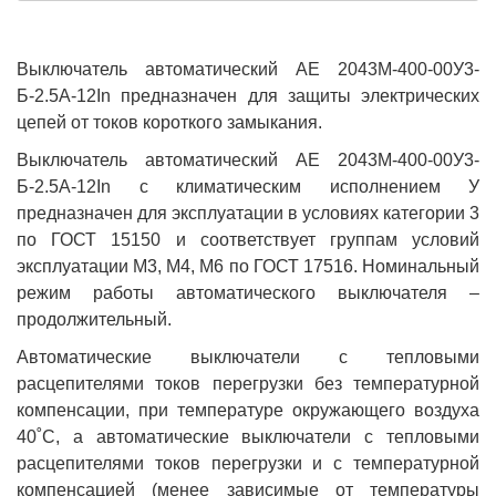
Выключатель автоматический АЕ 2043М-400-00У3-
Б-2.5А-12In предназначен для защиты электрических
цепей от токов короткого замыкания.
Выключатель автоматический АЕ 2043М-400-00У3-
Б-2.5А-12In с климатическим исполнением У
предназначен для эксплуатации в условиях категории 3
по ГОСТ 15150 и соответствует группам условий
эксплуатации М3, М4, М6 по ГОСТ 17516. Номинальный
режим работы автоматического выключателя –
продолжительный.
Автоматические выключатели с тепловыми
расцепителями токов перегрузки без температурной
компенсации, при температуре окружающего воздуха
40˚С, а автоматические выключатели с тепловыми
расцепителями токов перегрузки и с температурной
компенсацией (менее зависимые от температуры