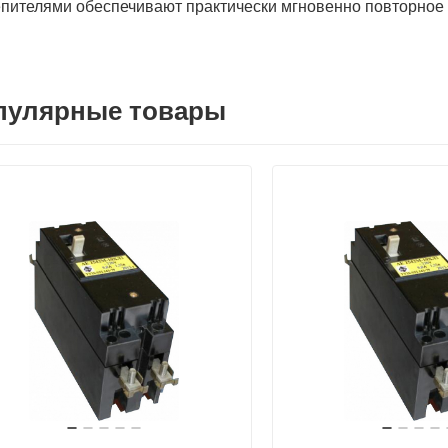
пителями обеспечивают практически мгновенно повторное
пулярные товары