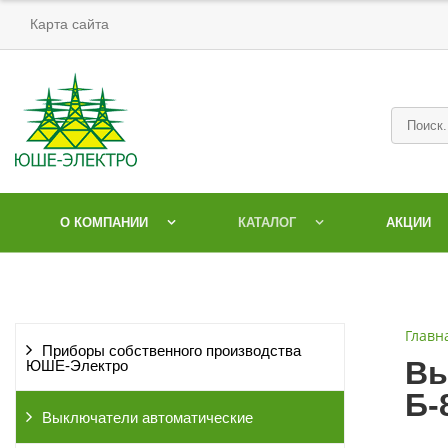
Карта сайта
О КОМПАНИИ
КАТАЛОГ
АКЦИИ
Главн
Приборы собственного производства
Вы
ЮШЕ-Электро
Б-
Выключатели автоматические