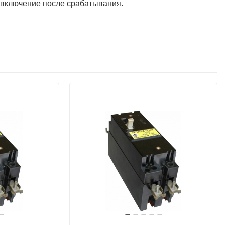
 включение после срабатывания.