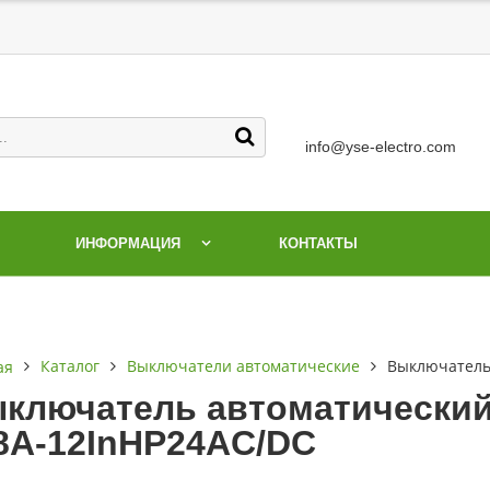
info@yse-electro.com
ИНФОРМАЦИЯ
КОНТАКТЫ
Каталог
Выключатели автоматические
Выключатель
ая
ключатель автоматический 
8А-12InНР24AC/DC