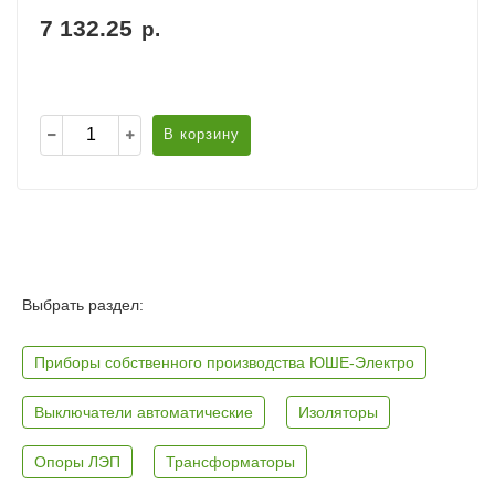
7 132.25
р.
В корзину
Выбрать раздел:
Приборы собственного производства ЮШЕ-Электро
Выключатели автоматические
Изоляторы
Опоры ЛЭП
Трансформаторы