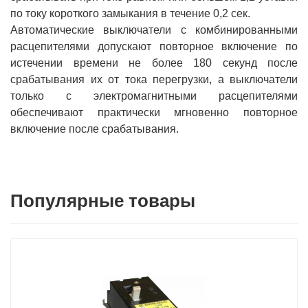
по току короткого замыкания в течение 0,2 сек.
Автоматические выключатели с комбинированными
расцепителями допускают повторное включение по
истечении времени не более 180 секунд после
срабатывания их от тока перегрузки, а выключатели
только с электромагнитными расцепителями
обеспечивают практически мгновенно повторное
включение после срабатывания.
Популярные товары