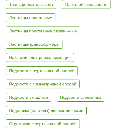
Трансформаторы тока
Электробезопасность
Лестницы приставные
Лестницы приставные раздвижные
Лестницы-трансформеры
Накладки электроизолирующие
Подмости с вертикальной опорой
Подмости с симметричной опорой
Подмости складные
Подмости-стремянки
Подставки (настилы) диэлектрические
Стремянки с вертикальной опорой