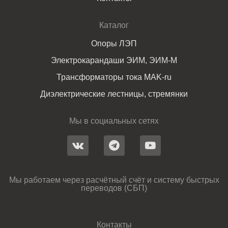
Каталог
Опоры ЛЭП
Электрокарандаши ЭИМ, ЭИМ-М
Трансформаторы тока MAK-ru
Диэлектрические лестницы, стремянки
Мы в социальных сетях
Мы работаем через расчётный счёт и систему быстрых
переводов (СБП)
Контакты