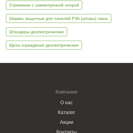
Стремянки с симметричной опорой
Ширмы защитные для панелей РЗА (шторы) ткань
Штендеры диэлектрические
Щиты ограждения диэлектрические
Компания
О нас
Каталог
Акции
Контакты