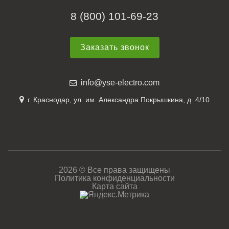
8 (800) 101-69-23
Заказать звонок
info@yse-electro.com
г. Краснодар, ул. им. Александра Покрышкина, д. 4/10
2026 © Все права защищены
Политика конфиденциальности
Карта сайта