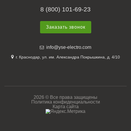
8 (800) 101-69-23
Заказать звонок
info@yse-electro.com
г. Краснодар, ул. им. Александра Покрышкина, д. 4/10
2026 © Все права защищены
Политика конфиденциальности
Карта сайта