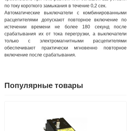
по току короткого замыкания в течение 0,2 сек.
Автоматические выключатели с комбинированными
расцепителями допускают повторное включение по
истечении времени не более 180 секунд после
срабатывания их от тока перегрузки, а выключатели
только с электромагнитными расцепителями
обеспечивают практически мгновенно повторное
включение после срабатывания.
Популярные товары