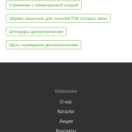
Стремянки с симметричной опорой
Ширмы защитные для панелей РЗА (шторы) ткань
Штендеры диэлектрические
Щиты ограждения диэлектрические
Компания
О нас
Каталог
Акции
Контакты