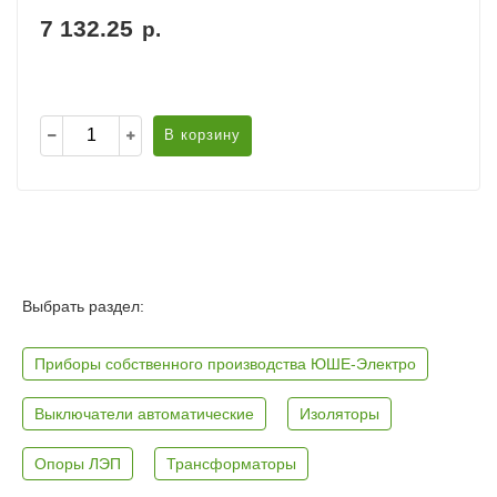
7 132.25
р.
В корзину
Выбрать раздел:
Приборы собственного производства ЮШЕ-Электро
Выключатели автоматические
Изоляторы
Опоры ЛЭП
Трансформаторы