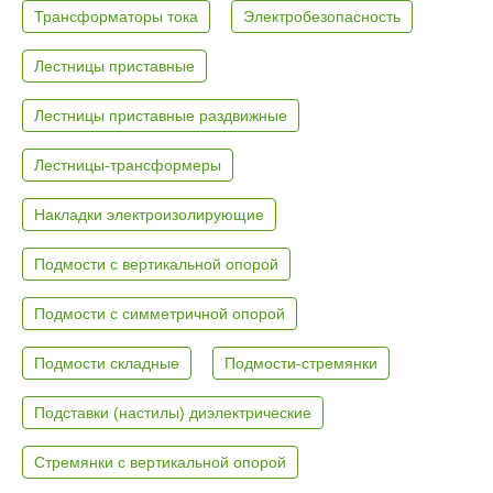
Трансформаторы тока
Электробезопасность
Лестницы приставные
Лестницы приставные раздвижные
Лестницы-трансформеры
Накладки электроизолирующие
Подмости с вертикальной опорой
Подмости с симметричной опорой
Подмости складные
Подмости-стремянки
Подставки (настилы) диэлектрические
Стремянки с вертикальной опорой