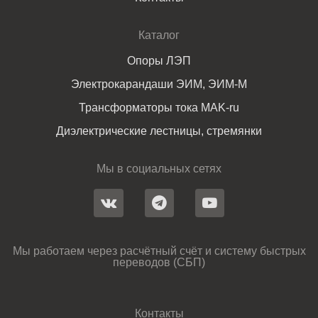
Каталог
Опоры ЛЭП
Электрокарандаши ЭИМ, ЭИМ-М
Трансформаторы тока MAK-ru
Диэлектрические лестницы, стремянки
Мы в социальных сетях
Мы работаем через расчётный счёт и систему быстрых
переводов (СБП)
Контакты